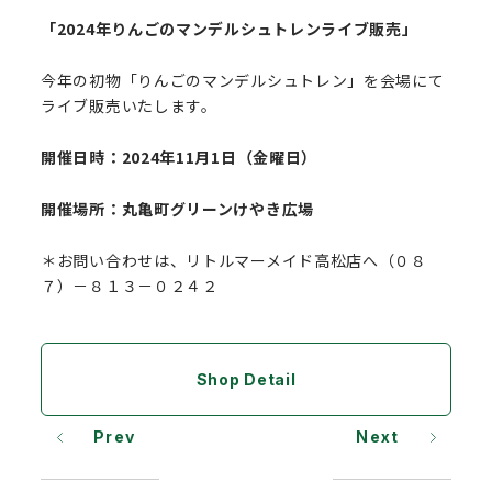
「2024年りんごのマンデルシュトレンライブ販売」
今年の初物「りんごのマンデルシュトレン」を会場にて
ライブ販売いたします。
開催日時：2024年11月1日（金曜日）
開催場所：丸亀町グリーンけやき広場
＊お問い合わせは、リトルマーメイド高松店へ（０８
７）－８１３－０２４２
Shop Detail
Prev
Next