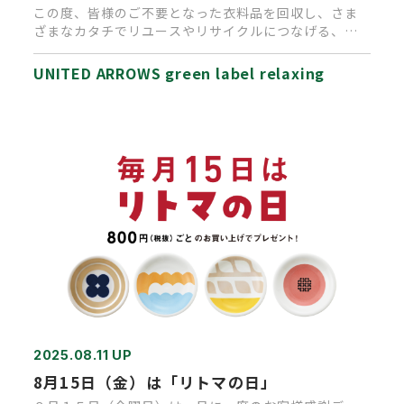
この度、皆様のご不要となった衣料品を回収し、さま
ざまなカタチでリユースやリサイクルにつなげる、
「UA RECYCLE A…
UNITED ARROWS green label relaxing
2025.08.11 UP
8月15日（金）は「リトマの日」