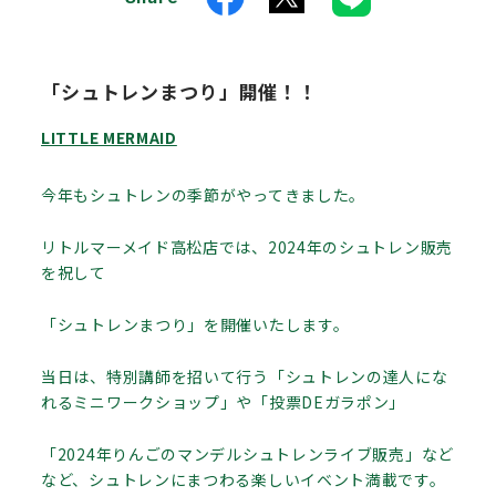
「シュトレンまつり」開催！！
LITTLE MERMAID
今年もシュトレンの季節がやってきました。
リトルマーメイド高松店では、2024年のシュトレン販売
を祝して
「シュトレンまつり」を開催いたします。
当日は、特別講師を招いて行う「シュトレンの達人にな
れるミニワークショップ」や「投票DEガラポン」
「2024年りんごのマンデルシュトレンライブ販売」など
など、シュトレンにまつわる楽しいイベント満載です。