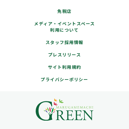
免税店
メディア・イベントスペース
利用について
スタッフ採用情報
プレスリリース
サイト利用規約
プライバシーポリシー