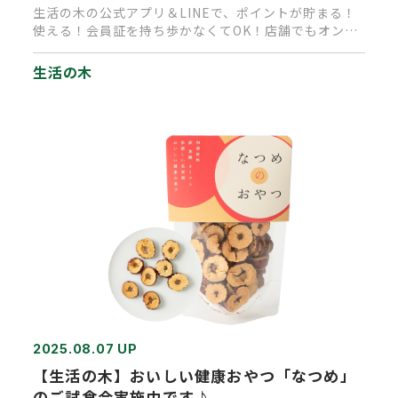
生活の木の公式アプリ＆LINEで、ポイントが貯まる！
使える！会員証を持ち歩かなくてOK！店舗でもオンラ
インショッピングで…
生活の木
2025.08.07 UP
【生活の木】おいしい健康おやつ「なつめ」
のご試食会実施中です♪