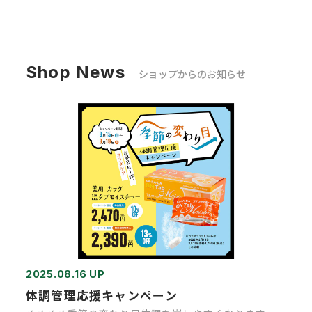
Shop News
ショップからのお知らせ
2025.08.16 UP
体調管理応援キャンペーン