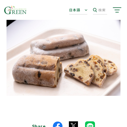
日本語
検索
Share