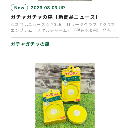
New
2026.08.03 UP
ガチャガチャの森【新商品ニュース】
☆新商品ニュース☆ 2026 J1リーグクラブ 『クラブ
エンブレム メタルチャーム』（税込400円） 発売決
定！ 発売時…
ガチャガチャの森