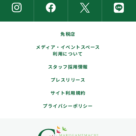
免税店
メディア・イベントスペース
利用について
スタッフ採用情報
プレスリリース
サイト利用規約
プライバシーポリシー