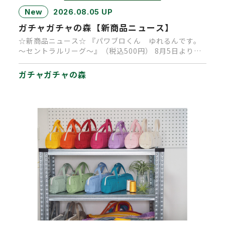
New
2026.08.05 UP
ガチャガチャの森【新商品ニュース】
☆新商品ニュース☆ 『パワブロくん ゆれるんです。
～セントラルリーグ～』（税込500円） 8月5日より順
次発売中です。 …
ガチャガチャの森