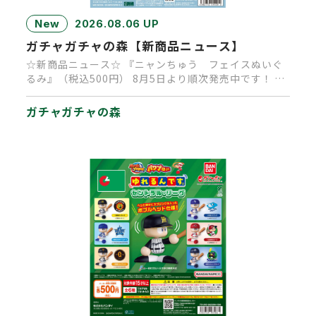
New
2026.08.06 UP
ガチャガチャの森【新商品ニュース】
☆新商品ニュース☆ 『ニャンちゅう フェイスぬいぐ
るみ』（税込500円） 8月5日より順次発売中です！ 大
人気キャラクタ…
ガチャガチャの森