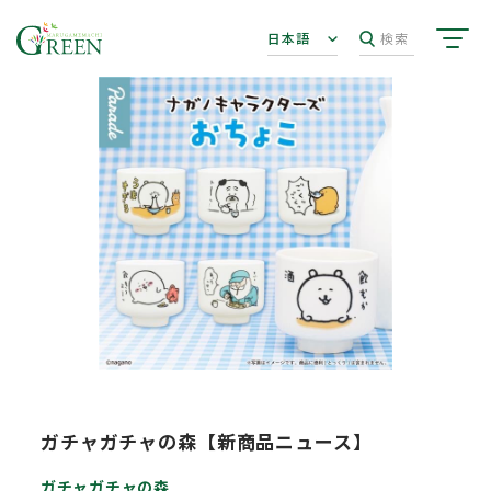
日本語
検索
ガチャガチャの森【新商品ニュース】
ガチャガチャの森