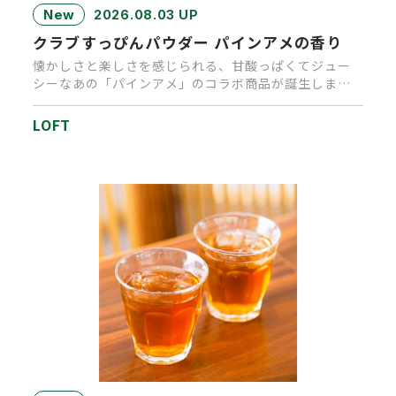
New
2026.08.03 UP
クラブすっぴんパウダー パインアメの香り
懐かしさと楽しさを感じられる、甘酸っぱくてジュー
シーなあの「パインアメ」のコラボ商品が誕生しまし
た。キャンディを思わせる…
LOFT