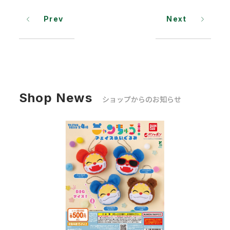
Prev
Next
Shop News
ショップからのお知らせ