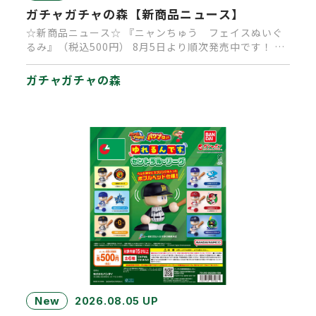
ガチャガチャの森【新商品ニュース】
☆新商品ニュース☆ 『ニャンちゅう フェイスぬいぐ
るみ』（税込500円） 8月5日より順次発売中です！ 大
人気キャラクタ…
ガチャガチャの森
New
2026.08.05 UP