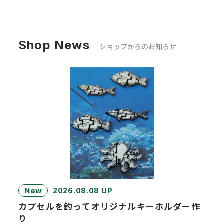
Shop News
ショップからのお知らせ
New
2026.08.08 UP
カプセルを釣ってオリジナルキーホルダー作
り