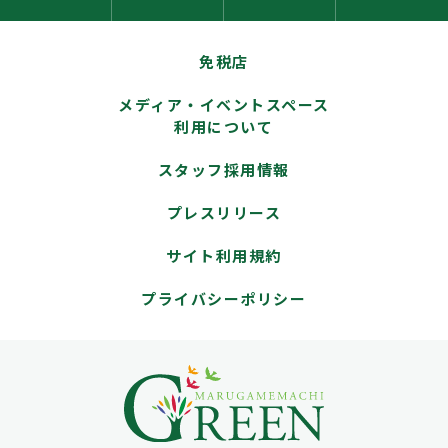
免税店
メディア・イベントスペース
利用について
スタッフ採用情報
プレスリリース
サイト利用規約
プライバシーポリシー