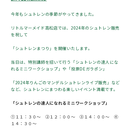
今年もシュトレンの季節がやってきました。
リトルマーメイド高松店では、2024年のシュトレン販売
を祝して
「シュトレンまつり」を開催いたします。
当日は、特別講師を招いて行う「シュトレンの達人にな
れるミニワークショップ」や「投票DEガラポン」
「2024年りんごのマンデルシュトレンライブ販売」など
など、シュトレンにまつわる楽しいイベント満載です。
「シュトレンの達人になれるミニワークショップ」
①１１：３０～ ②１２：００～ ③１４：００～ ④
１４：３０～