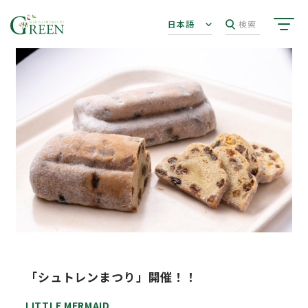
日本語
検索
「シュトレンまつり」開催！！
LITTLE MERMAID