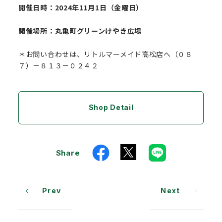
開催日時：2024年11月1日（金曜日）
開催場所：丸亀町グリーンけやき広場
＊お問い合わせは、リトルマーメイド高松店へ（０８
７）－８１３－０２４２
Shop Detail
Share
Prev
Next