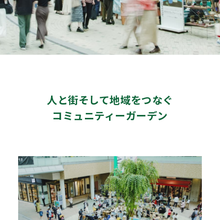
人と街そして地域をつなぐ
コミュニティーガーデン