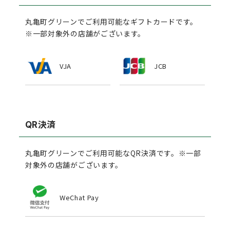
丸亀町グリーンでご利用可能なギフトカードです。
※一部対象外の店舗がございます。
VJA
JCB
QR決済
丸亀町グリーンでご利用可能なQR決済です。※一部
対象外の店舗がございます。
WeChat Pay