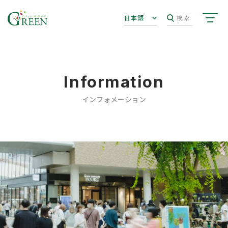
日本語
検索
Information
インフォメーション