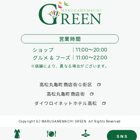
営業時間
ショップ
11:00～20:00
グルメ & フーズ
11:00～22:00
※店舗により、異なる場合がございます。
高松丸亀町商店街Ｇ街区
高松丸亀町商店街
ダイワロイネットホテル高松
Copyright (c) MARUGAMEMACHI GREEN. All Rights Reserved.
SNS