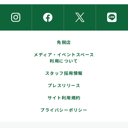
免税店
メディア・イベントスペース
利用について
スタッフ採用情報
プレスリリース
サイト利用規約
プライバシーポリシー