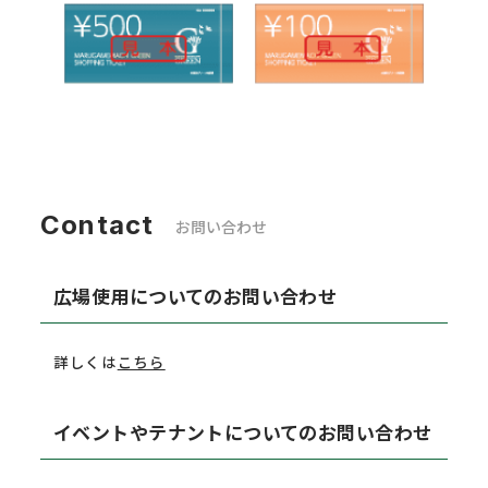
Contact
お問い合わせ
広場使用についてのお問い合わせ
詳しくは
こちら
イベントやテナントについてのお問い合わせ