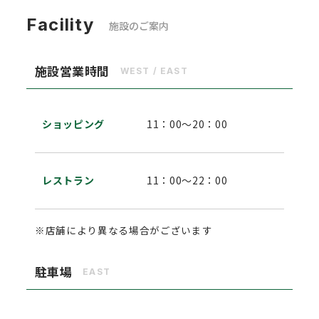
Facility
施設のご案内
施設営業時間
WEST / EAST
ショッピング
11：00～20：00
レストラン
11：00～22：00
※店舗により異なる場合がございます
駐車場
EAST