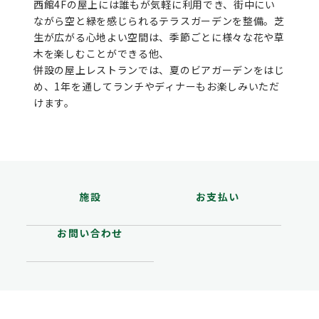
西館4Fの屋上には誰もが気軽に利用でき、街中にい
ながら空と緑を感じられるテラスガーデンを整備。芝
生が広がる心地よい空間は、季節ごとに様々な花や草
木を楽しむことができる他、
併設の屋上レストランでは、夏のビアガーデンをはじ
め、1年を通してランチやディナーもお楽しみいただ
けます。
施設
お支払い
お問い合わせ