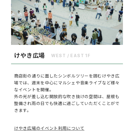
けやき広場
WEST / EAST 1F
商店街の通りに面したシンボルツリーを囲むけやき広
場では、週末を中心にマルシェや音楽ライブなど様々
なイベントを開催。
外の光が差し込む開放的な吹き抜けの空間は、屋根も
整備され雨の日でも快適に過ごしていただくことがで
きます。
けやき広場のイベント利用について