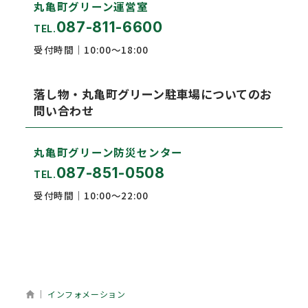
丸亀町グリーン運営室
087-811-6600
TEL.
受付時間｜10:00～18:00
落し物・丸亀町グリーン駐車場についてのお
問い合わせ
丸亀町グリーン防災センター
087-851-0508
TEL.
受付時間｜10:00～22:00
ホーム
インフォメーション