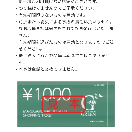
※一部ご利用頂けない店舗がございます。
つり銭はでませんのでご了承ください。
有効期限印のないものは無効です。
汚損または紛失による事故の責任は負いません。
なお汚損または紛失をされても再発行はいたしま
せん。
有効期限を過ぎたものは無効となりますのでご注
意ください。
既に購入された商品等は本券でご返金できませ
ん。
本券は金銭と交換できません。