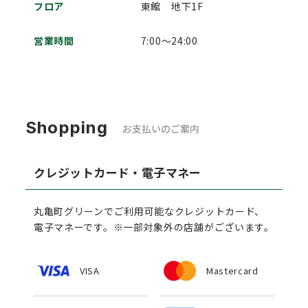
フロア
東館
地下1F
営業時間
7:00～24:00
Shopping
お支払いのご案内
クレジットカード・電子マネー
丸亀町グリーンでご利用可能なクレジットカード、
電子マネーです。※一部対象外の店舗がございます。
VISA
Mastercard