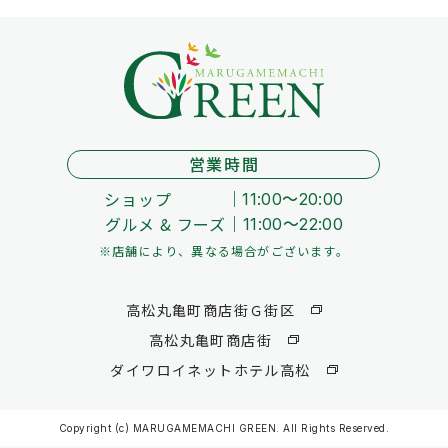
営業時間
ショップ
11:00～20:00
グルメ & フーズ
11:00～22:00
※店舗により、異なる場合がございます。
高松丸亀町商店街Ｇ街区
高松丸亀町商店街
ダイワロイネットホテル高松
Copyright (c) MARUGAMEMACHI GREEN. All Rights Reserved.