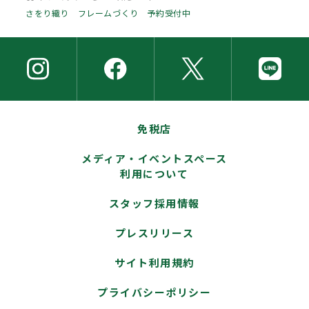
さをり織り フレームづくり 予約受付中
免税店
メディア・イベントスペース
利用について
スタッフ採用情報
プレスリリース
サイト利用規約
プライバシーポリシー