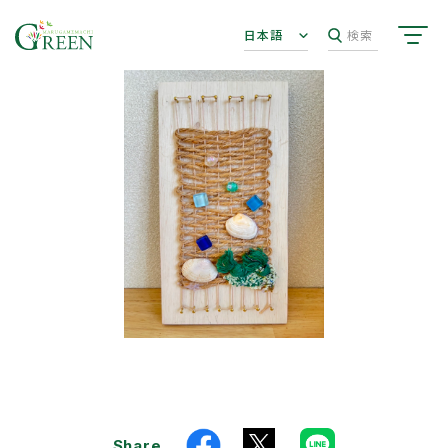
日本語
検索
Share