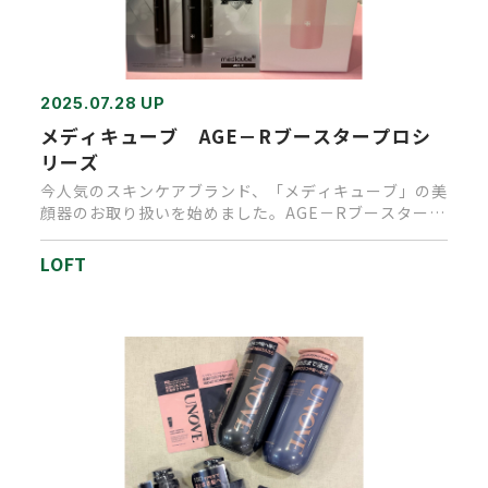
2025.07.28 UP
メディキューブ AGE－Rブースタープロシ
リーズ
今人気のスキンケアブランド、「メディキューブ」の美
顔器のお取り扱いを始めました。AGE－Rブースタープ
ロは、1台に6つの…
LOFT