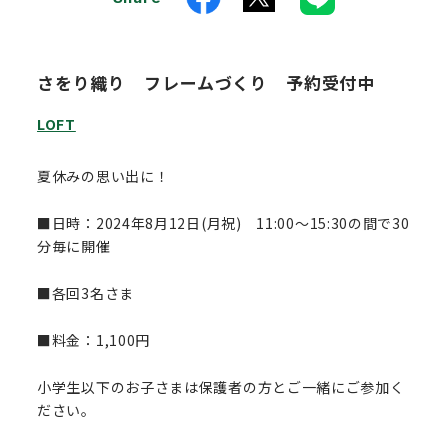
さをり織り フレームづくり 予約受付中
LOFT
夏休みの思い出に！
■日時：2024年8月12日(月祝) 11:00～15:30の間で30
分毎に開催
■各回3名さま
■料金：1,100円
小学生以下のお子さまは保護者の方とご一緒にご参加く
ださい。