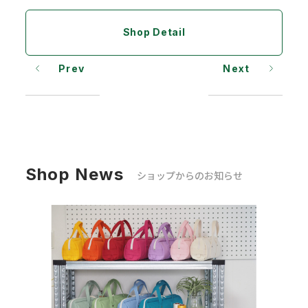
Shop Detail
Prev
Next
Shop News
ショップからのお知らせ