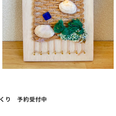
くり 予約受付中