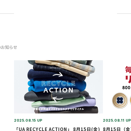
のお知らせ
2025.08.15 UP
2025.08.11 UP
「UA RECYCLE ACTION」 8月15日(金)
8月15日（