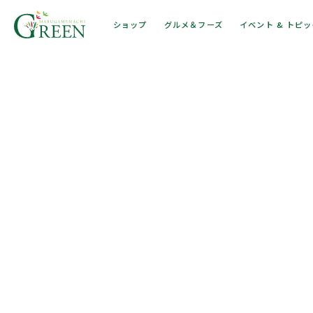
ショップ
グルメ＆フーズ
イベント & トピ