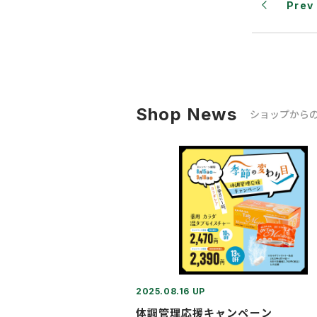
Prev
Shop News
ショップから
2025.08.16 UP
体調管理応援キャンペーン