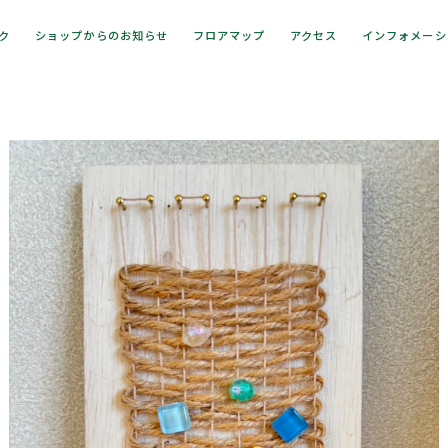
ック
ショップからのお知らせ
フロアマップ
アクセス
インフォメーシ