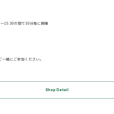
00～15:30の間で30分毎に開催
ご一緒にご参加ください。
Shop Detail