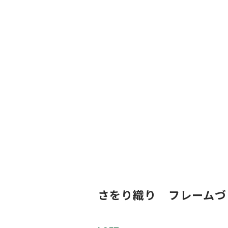
さをり織り フレームづ