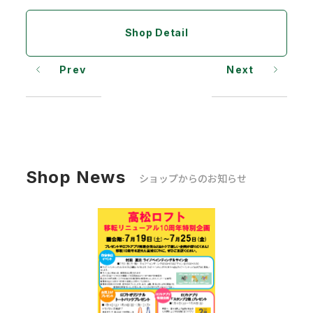
Shop Detail
Prev
Next
Shop News
ショップからのお知らせ