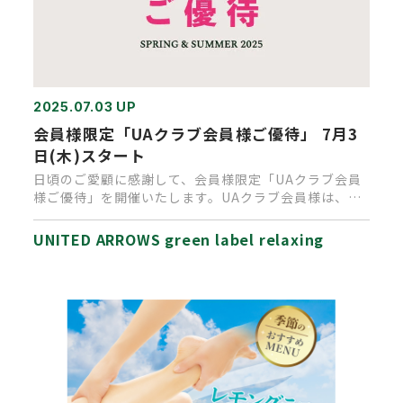
2025.07.03 UP
会員様限定「UAクラブ会員様ご優待」 7月3
日(木)スタート
日頃のご愛顧に感謝して、会員様限定「UAクラブ会員
様ご優待」を開催いたします。UAクラブ会員様は、通
常セールに先駆けまし…
UNITED ARROWS green label relaxing