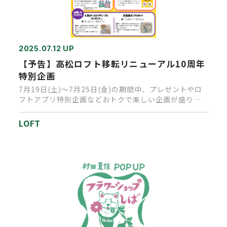
2025.07.12 UP
【予告】高松ロフト移転リニューアル10周年
特別企画
7月19日(土)～7月25日(金)の期間中、プレゼントやロ
フトアプリ特別企画などおトクで楽しい企画が盛りだ
くさん!移転1…
LOFT