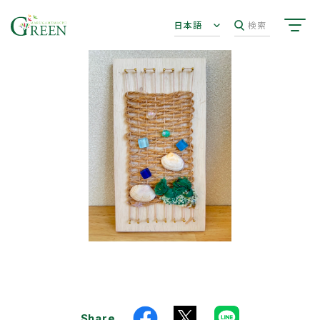
日本語
検索
Share