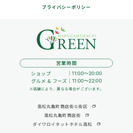
プライバシーポリシー
営業時間
ショップ
11:00～20:00
グルメ & フーズ
11:00～22:00
※店舗により、異なる場合がございます。
高松丸亀町商店街Ｇ街区
高松丸亀町商店街
ダイワロイネットホテル高松