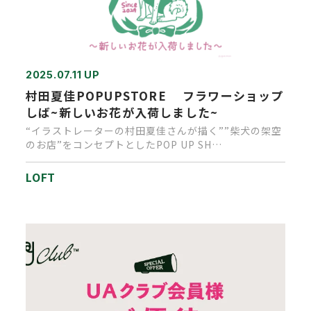
2025.07.11 UP
村田夏佳POPUPSTORE フラワーショップ
しば~新しいお花が入荷しました~
“イラストレーターの村田夏佳さんが描く””柴犬の架空
のお店”をコンセプトとしたPOP UP SH…
LOFT