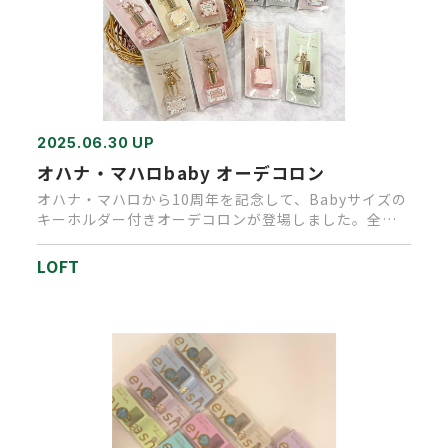
2025.06.30 UP
オハナ・マハロbaby オーデコロン
オハナ・マハロから10周年を記念して、Babyサイズの
キーホルダー付きオーデコロンが登場しました。全部
で10種類あり、そ…
LOFT