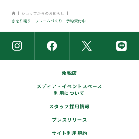
ホーム
ショップからのお知らせ
さをり織り フレームづくり 予約受付中
免税店
メディア・イベントスペース
利用について
スタッフ採用情報
プレスリリース
サイト利用規約