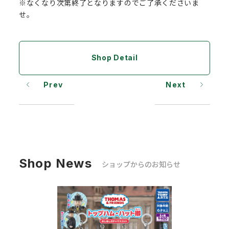
※なくなり次第終了となりますのでご了承くださいま
せ。
Shop Detail
Prev
Next
Shop News
ショップからのお知らせ