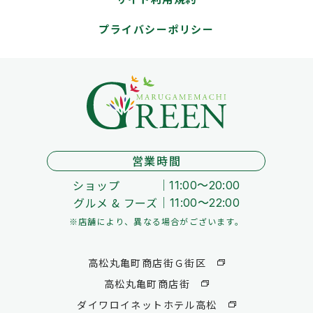
プライバシーポリシー
営業時間
ショップ
11:00～20:00
グルメ & フーズ
11:00～22:00
※店舗により、異なる場合がございます。
高松丸亀町商店街Ｇ街区
高松丸亀町商店街
ダイワロイネットホテル高松