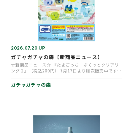
2026.07.20 UP
ガチャガチャの森【新商品ニュース】
☆新商品ニュース☆ 『たまごっち ぷくっとクリアリ
ング２』（税込200円） 7月17日より順次販売中です。
（再販商品です…
ガチャガチャの森