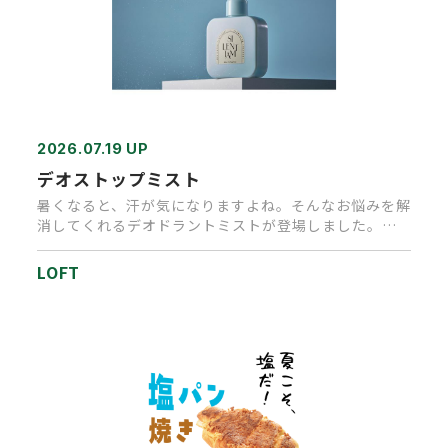
2026.07.19 UP
デオストップミスト
暑くなると、汗が気になりますよね。そんなお悩みを解
消してくれるデオドラントミストが登場しました。香
りでごまかすのではなく…
LOFT