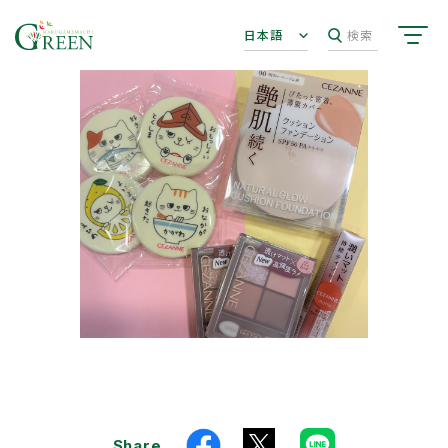
日本語
検索
Share