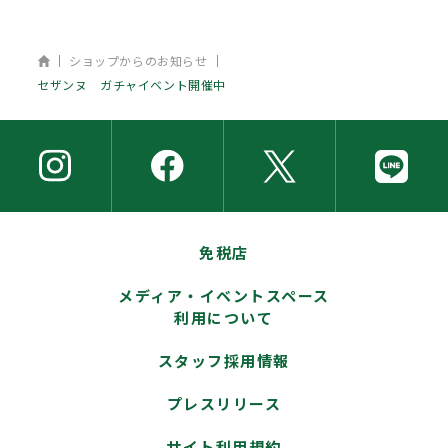
ホーム
ショップからのお知らせ
セザンヌ ガチャイベント開催中
免税店
メディア・イベントスペース
利用について
スタッフ採用情報
プレスリリース
サイト利用規約