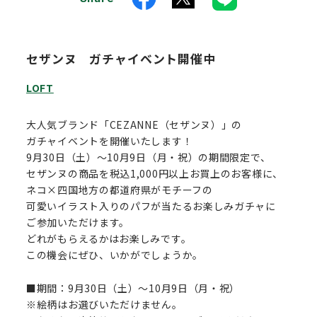
セザンヌ ガチャイベント開催中
LOFT
大人気ブランド「CEZANNE（セザンヌ）」の
ガチャイベントを開催いたします！
9月30日（土）～10月9日（月・祝）の期間限定で、
セザンヌの商品を税込1,000円以上お買上のお客様に、
ネコ×四国地方の都道府県がモチーフの
可愛いイラスト入りのパフが当たるお楽しみガチャに
ご参加いただけます。
どれがもらえるかはお楽しみです。
この機会にぜひ、いかがでしょうか。
■期間：9月30日（土）～10月9日（月・祝）
※絵柄はお選びいただけません。