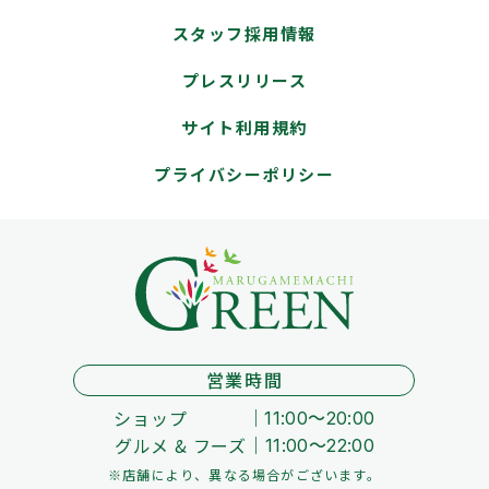
スタッフ採用情報
プレスリリース
サイト利用規約
プライバシーポリシー
営業時間
ショップ
11:00～20:00
グルメ & フーズ
11:00～22:00
※店舗により、異なる場合がございます。