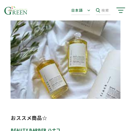
日本語
検索
おススメ商品☆
BEAUTY BARBER ハナコ