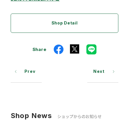
Shop Detail
Share
Prev
Next
Shop News
ショップからのお知らせ