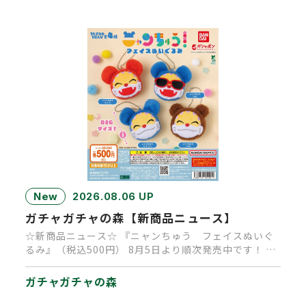
New
2026.08.06 UP
ガチャガチャの森【新商品ニュース】
☆新商品ニュース☆ 『ニャンちゅう フェイスぬいぐ
るみ』（税込500円） 8月5日より順次発売中です！ 大
人気キャラクタ…
ガチャガチャの森