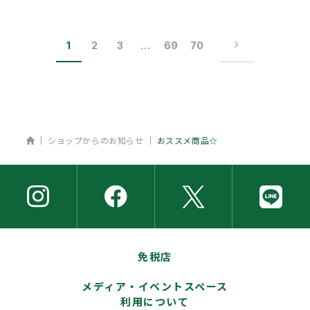
1
2
3
…
69
70
ホーム
ショップからのお知らせ
おススメ商品☆
免税店
メディア・イベントスペース
利用について