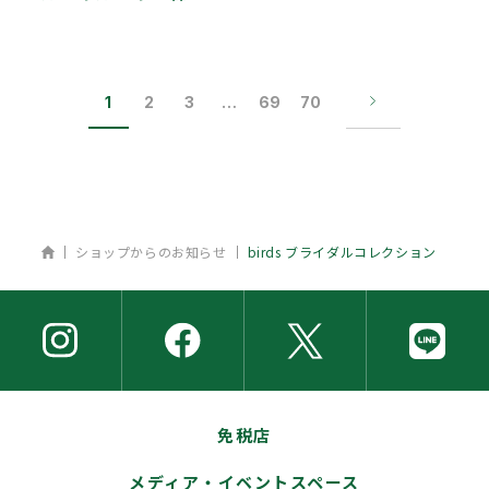
1
2
3
…
69
70
ホーム
ショップからのお知らせ
birds ブライダルコレクション
免税店
メディア・イベントスペース