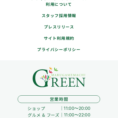
利用について
スタッフ採用情報
プレスリリース
サイト利用規約
プライバシーポリシー
営業時間
ショップ
11:00～20:00
グルメ & フーズ
11:00～22:00