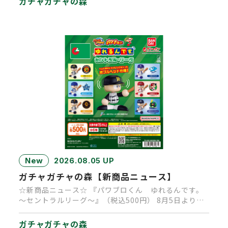
ガチャガチャの森
New
2026.08.05 UP
ガチャガチャの森【新商品ニュース】
☆新商品ニュース☆ 『パワブロくん ゆれるんです。
～セントラルリーグ～』（税込500円） 8月5日より順
次発売中です。 …
ガチャガチャの森