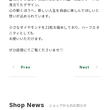
見立てたデザイン。
心の動くほうへ、新しい人生を自由に楽しんでほしいと
想いが込められています。
小さなダイヤモンドを21粒お留めしており、ハーフエタ
ニティとしても
お使いいただけます。
ぜひ店頭にてご覧くださいませ♡
Prev
Next
Shop News
ショップからのお知らせ