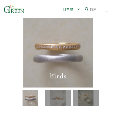
日本語
検索