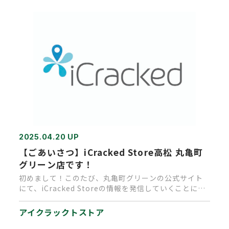
2025.04.20 UP
【ごあいさつ】iCracked Store高松 丸亀町
グリーン店です！
初めまして！このたび、丸亀町グリーンの公式サイト
にて、iCracked Storeの情報を発信していくことにな
りました。…
アイクラックトストア