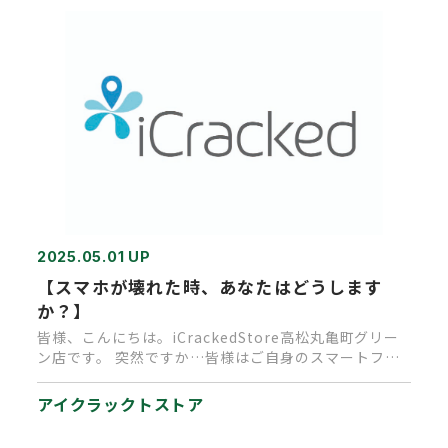
2025.05.01 UP
【スマホが壊れた時、あなたはどうします
か？】
皆様、こんにちは。iCrackedStore高松丸亀町グリー
ン店です。 突然ですか…皆様はご自身のスマートフォ
ンに保険を…
アイクラックトストア