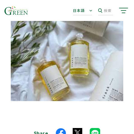
日本語
検索
Share