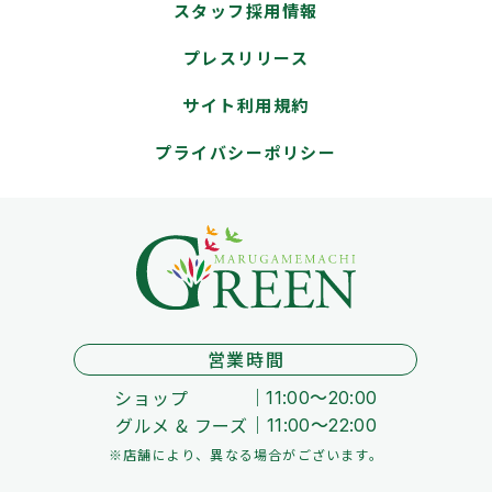
スタッフ採用情報
プレスリリース
サイト利用規約
プライバシーポリシー
営業時間
ショップ
11:00～20:00
グルメ & フーズ
11:00～22:00
※店舗により、異なる場合がございます。