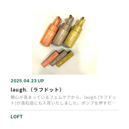
2025.04.23 UP
laugh.（ラフドット）
関心が高まっているフェムケアから、laugh.(ラフドッ
ト)が高松店にも入荷いたしました。ポンプを押すだけ
で、なめらかな…
LOFT