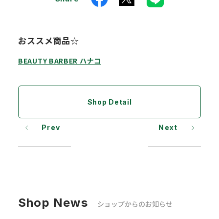
おススメ商品☆
BEAUTY BARBER ハナコ
Shop Detail
Prev
Next
Shop News
ショップからのお知らせ