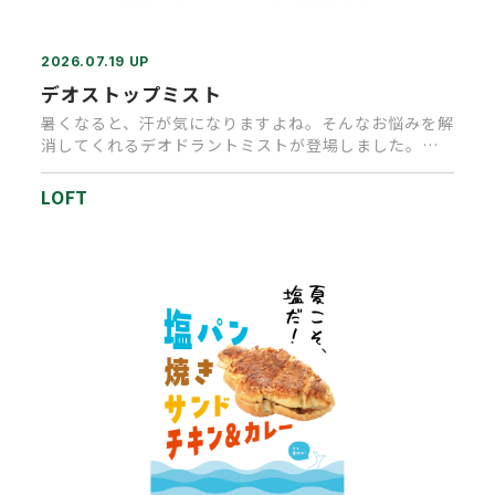
2026.07.19 UP
デオストップミスト
暑くなると、汗が気になりますよね。そんなお悩みを解
消してくれるデオドラントミストが登場しました。香
りでごまかすのではなく…
LOFT