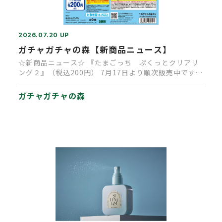
2026.07.20 UP
ガチャガチャの森【新商品ニュース】
☆新商品ニュース☆ 『たまごっち ぷくっとクリアリ
ング２』（税込200円） 7月17日より順次販売中です。
（再販商品です…
ガチャガチャの森