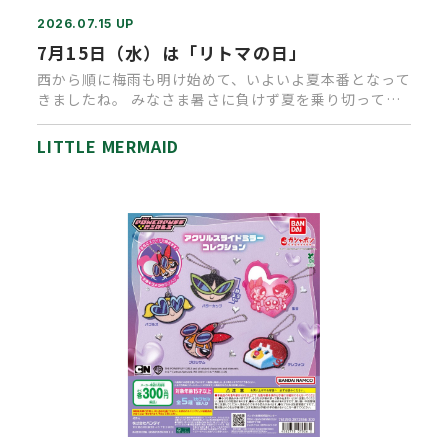
2026.07.15 UP
7月15日（水）は「リトマの日」
西から順に梅雨も明け始めて、いよいよ夏本番となって
きましたね。 みなさま暑さに負けず夏を乗り切ってい
きましょう！ さて、…
LITTLE MERMAID