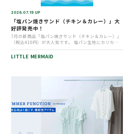
2026.07.19 UP
「塩パン焼きサンド（チキン＆カレー）」大
好評発売中！
7月の新商品「塩パン焼きサンド（チキン＆カレー）」
（税込410円）が大人気です。 塩パン生地にカリカリ
チーズがついたベー…
LITTLE MERMAID