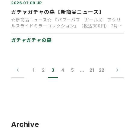
2026.07.09 UP
ガチャガチャの森【新商品ニュース】
☆新商品ニュース☆ 『パワーパフ ガールズ アクリ
ルスライドミラーコレクション』（税込300円） 7月8
日より順次発売予…
ガチャガチャの森
1
2
3
4
5
…
21
22
Archive