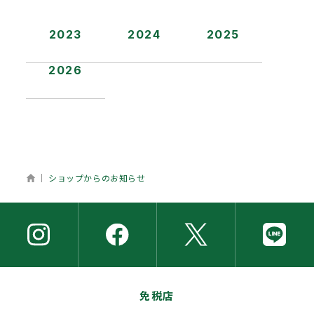
2023
2024
2025
2026
ホーム
ショップからのお知らせ
免税店