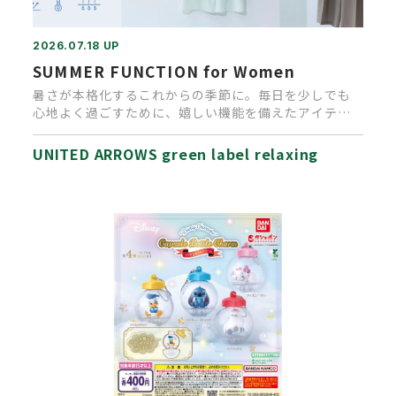
2026.07.18 UP
SUMMER FUNCTION for Women
暑さが本格化するこれからの季節に。毎日を少しでも
心地よく過ごすために、嬉しい機能を備えたアイテム
が沢山入荷しております。…
UNITED ARROWS green label relaxing