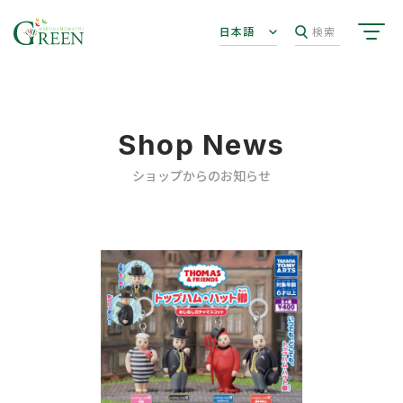
日本語
検索
Shop News
ショップからのお知らせ