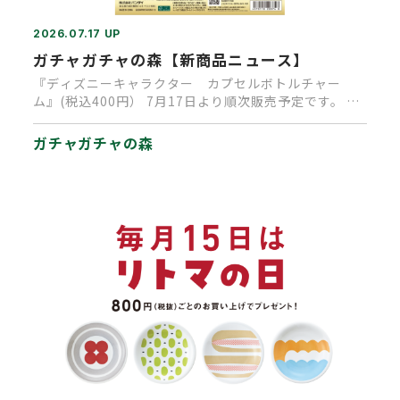
2026.07.17 UP
ガチャガチャの森【新商品ニュース】
『ディズニーキャラクター カプセルボトルチャー
ム』(税込400円） 7月17日より順次販売予定です。 瓶
の中に入ったディ…
ガチャガチャの森