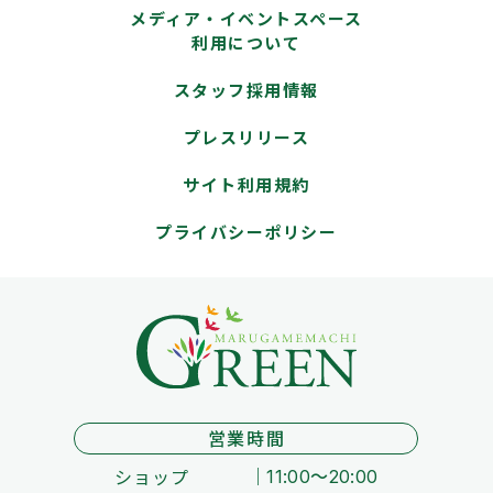
メディア・イベントスペース
利用について
スタッフ採用情報
プレスリリース
サイト利用規約
プライバシーポリシー
営業時間
ショップ
11:00～20:00