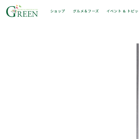
ショップ
グルメ＆フーズ
イベント & トピ