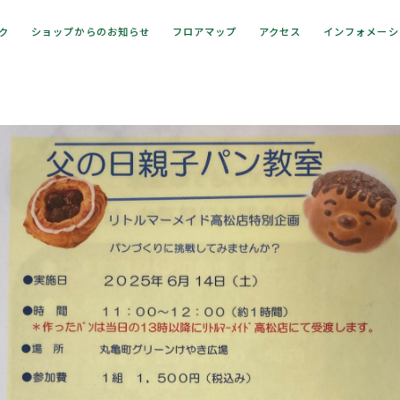
ック
ショップからのお知らせ
フロアマップ
アクセス
インフォメーシ