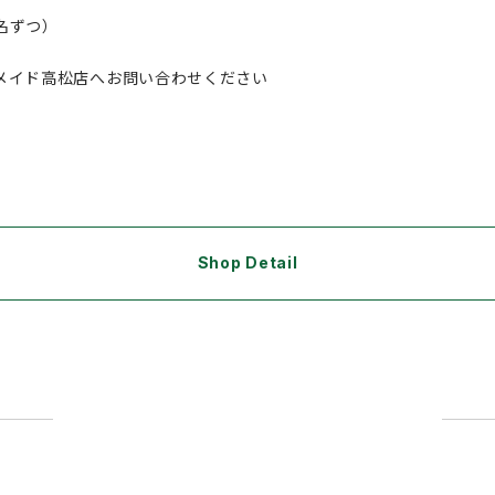
名ずつ）
メイド高松店へお問い合わせください
Shop Detail