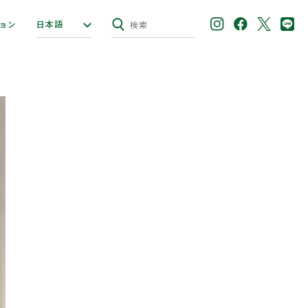
日本語
ョン