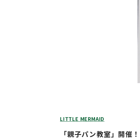
LITTLE MERMAID
「親子パン教室」開催！