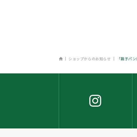
ホーム
ショップからのお知らせ
「親子パン