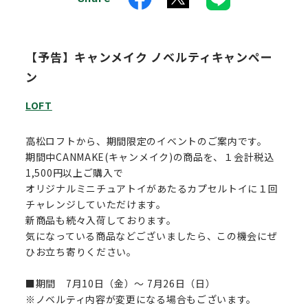
【予告】キャンメイク ノベルティキャンペー
ン
LOFT
高松ロフトから、期間限定のイベントのご案内です。
期間中CANMAKE(キャンメイク)の商品を、１会計税込
1,500円以上ご購入で
オリジナルミニチュアトイがあたるカプセルトイに１回
チャレンジしていただけます。
新商品も続々入荷しております。
気になっている商品などございましたら、この機会にぜ
ひお立ち寄りください。
■期間 7月10日（金）～ 7月26日（日）
※ノベルティ内容が変更になる場合もございます。