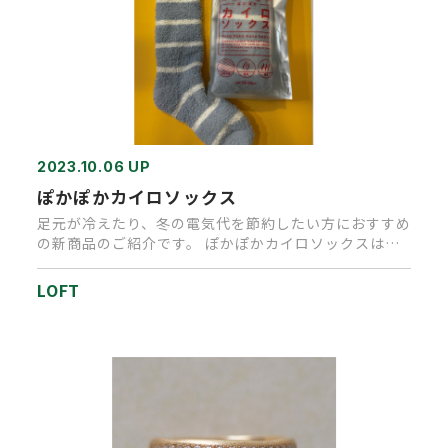
2023.10.06 UP
ぽかぽかカイロソックス
足元が冷えたり、冬の電気代を節約したい方におすすめ
の新商品のご紹介です。 ぽかぽかカイロソックスは履
くだけで温感が約＋3…
LOFT