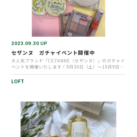
2023.09.30 UP
セザンヌ ガチャイベント開催中
大人気ブランド「CEZANNE（セザンヌ）」のガチャイ
ベントを開催いたします！9月30日（土）～10月9日
（月・祝）の期…
LOFT