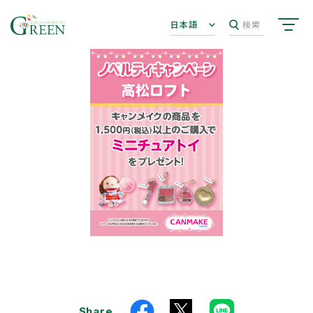
日本語
検索
Share