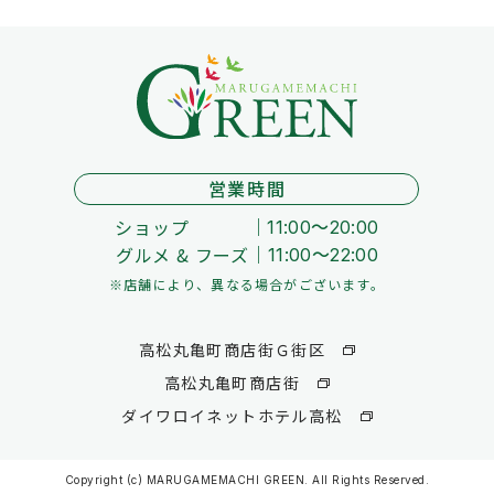
営業時間
ショップ
11:00～20:00
グルメ & フーズ
11:00～22:00
※店舗により、異なる場合がございます。
高松丸亀町商店街Ｇ街区
高松丸亀町商店街
ダイワロイネットホテル高松
Copyright (c) MARUGAMEMACHI GREEN. All Rights Reserved.