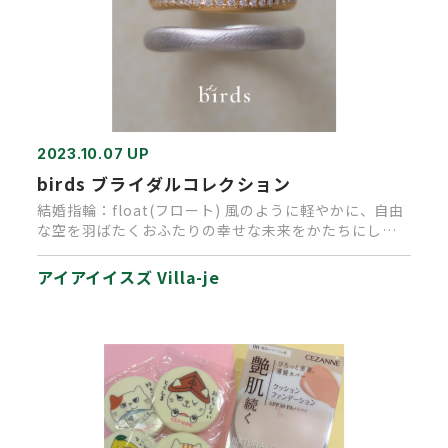
2023.10.07 UP
birds ブライダルコレクション
結婚指輪：float(フロート) 風のように軽やかに、自由
な空を羽ばたくおふたりの幸せな未来をかたちにした
いと想いを込め…
アイアイイスズ Villa-je