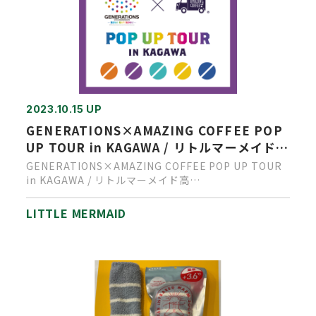
2023.10.15 UP
GENERATIONS×AMAZING COFFEE POP
UP TOUR in KAGAWA / リトルマーメイド高
松店にて開催決定！
GENERATIONS×AMAZING COFFEE POP UP TOUR
in KAGAWA / リトルマーメイド高…
LITTLE MERMAID