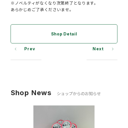
※ノベルティがなくなり次第終了となります。
あらかじめご了承くださいませ。
Shop Detail
Prev
Next
Shop News
ショップからのお知らせ