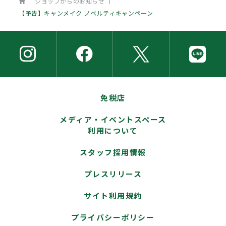
ホーム
ショップからのお知らせ
【予告】キャンメイク ノベルティキャンペーン
免税店
メディア・イベントスペース
利用について
スタッフ採用情報
プレスリリース
サイト利用規約
プライバシーポリシー