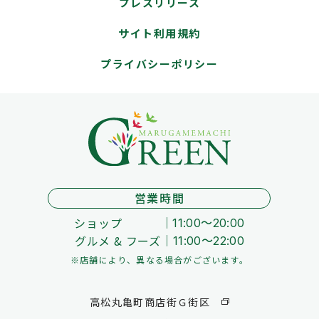
プレスリリース
サイト利用規約
プライバシーポリシー
営業時間
ショップ
11:00～20:00
グルメ & フーズ
11:00～22:00
※店舗により、異なる場合がございます。
高松丸亀町商店街Ｇ街区