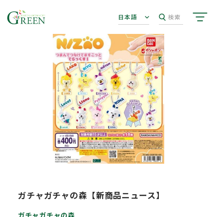
日本語
検索
ガチャガチャの森【新商品ニュース】
ガチャガチャの森