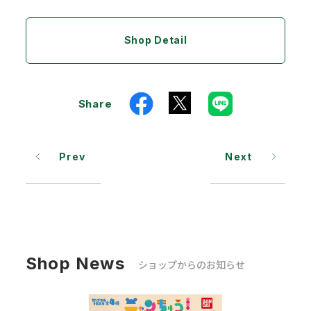
Shop Detail
Share
Prev
Next
Shop News
ショップからのお知らせ