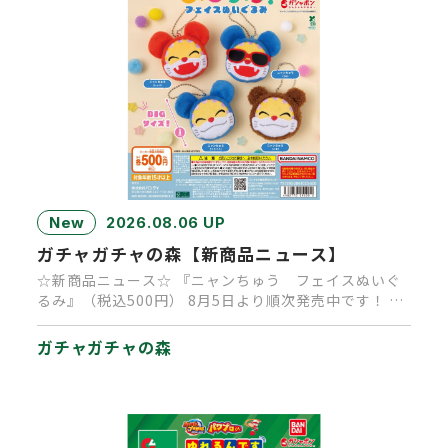
New
2026.08.06 UP
ガチャガチャの森【新商品ニュース】
☆新商品ニュース☆ 『ニャンちゅう フェイスぬいぐ
るみ』（税込500円） 8月5日より順次発売中です！ 大
人気キャラクタ…
ガチャガチャの森