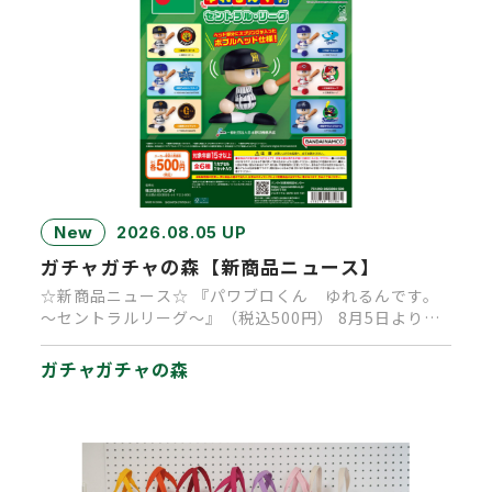
New
2026.08.05 UP
ガチャガチャの森【新商品ニュース】
☆新商品ニュース☆ 『パワブロくん ゆれるんです。
～セントラルリーグ～』（税込500円） 8月5日より順
次発売中です。 …
ガチャガチャの森