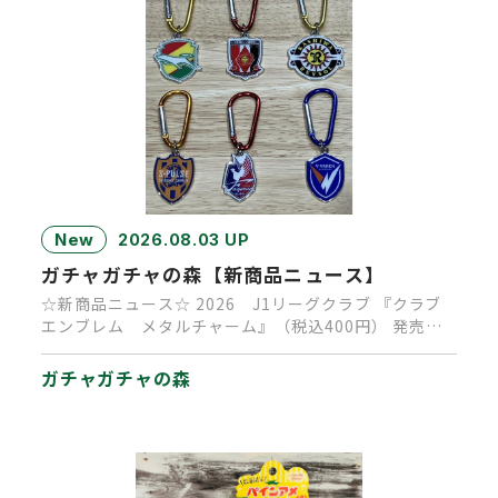
New
2026.08.03 UP
ガチャガチャの森【新商品ニュース】
☆新商品ニュース☆ 2026 J1リーグクラブ 『クラブ
エンブレム メタルチャーム』（税込400円） 発売決
定！ 発売時…
ガチャガチャの森