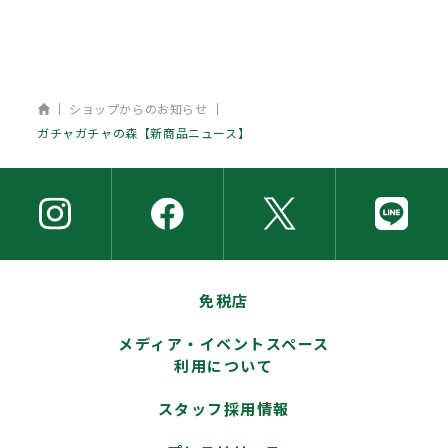
ホーム
ショップからのお知らせ
ガチャガチャの森【新商品ニュース】
免税店
メディア・イベントスペース
利用について
スタッフ採用情報