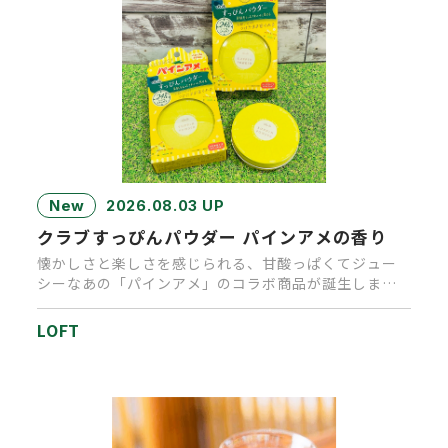
New
2026.08.03 UP
クラブすっぴんパウダー パインアメの香り
懐かしさと楽しさを感じられる、甘酸っぱくてジュー
シーなあの「パインアメ」のコラボ商品が誕生しまし
た。キャンディを思わせる…
LOFT