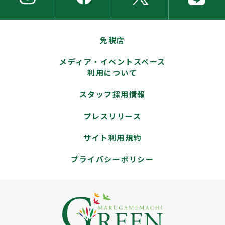
免税店
メディア・イベントスペース
利用について
スタッフ採用情報
プレスリリース
サイト利用規約
プライバシーポリシー