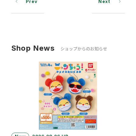
Prev
Next
Shop News
ショップからのお知らせ