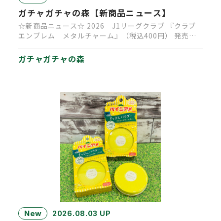
ガチャガチャの森【新商品ニュース】
☆新商品ニュース☆ 2026 J1リーグクラブ 『クラブ
エンブレム メタルチャーム』（税込400円） 発売決
定！ 発売時…
ガチャガチャの森
New
2026.08.03 UP