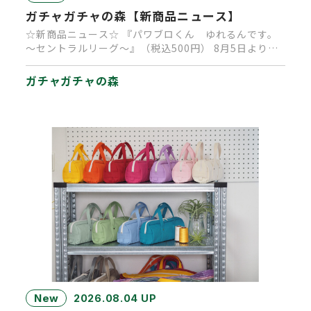
ガチャガチャの森【新商品ニュース】
☆新商品ニュース☆ 『パワブロくん ゆれるんです。
～セントラルリーグ～』（税込500円） 8月5日より順
次発売中です。 …
ガチャガチャの森
New
2026.08.04 UP