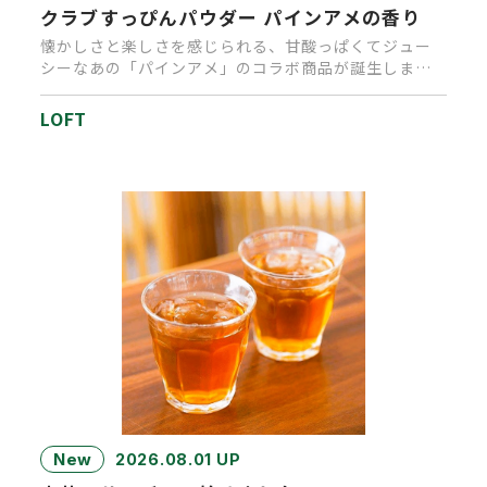
クラブすっぴんパウダー パインアメの香り
懐かしさと楽しさを感じられる、甘酸っぱくてジュー
シーなあの「パインアメ」のコラボ商品が誕生しまし
た。キャンディを思わせる…
LOFT
New
2026.08.01 UP