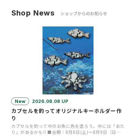
Shop News
ショップからのお知らせ
New
2026.08.08 UP
カプセルを釣ってオリジナルキーホルダー作
り
カプセルを釣って中のお魚に色を塗ろう。中には「あた
り」があるかも!! ■会期：8月8日(土)～8月9日（日）