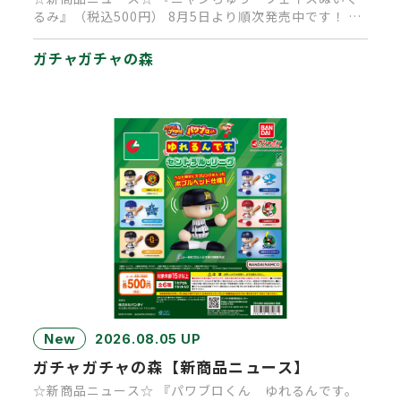
るみ』（税込500円） 8月5日より順次発売中です！ 大
人気キャラクタ…
ガチャガチャの森
New
2026.08.05 UP
ガチャガチャの森【新商品ニュース】
☆新商品ニュース☆ 『パワブロくん ゆれるんです。