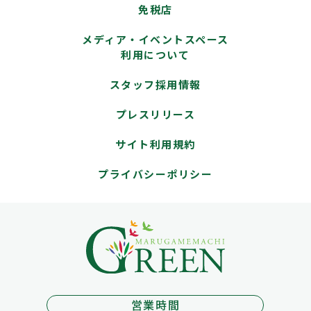
免税店
メディア・イベントスペース
利用について
スタッフ採用情報
プレスリリース
サイト利用規約
プライバシーポリシー
営業時間