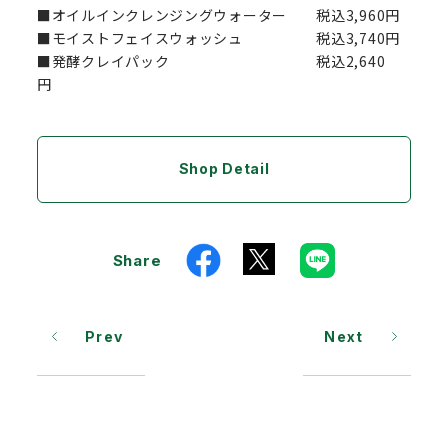
■オイルインクレンジングウォーター 税込3,960円
■モイストフェイスウォッシュ 税込3,740円
■発酵クレイパック 税込2,640
円
Shop Detail
Share
Prev
Next