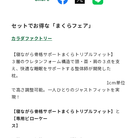
セットでお得な「まくらフェア」
カラダファクトリー
【寝ながら骨格サポートまくらトリプルフィット】
３層のウレタンフォーム構造で頭・首・肩の３点を支
え、快適な睡眠をサポートする整体師が開発した
枕。
1cm単位
で高さ調整可能。一人ひとりのジャストフィットを実
現！
【寝ながら骨格サポートまくらトリプルフィット】
と
【
専用ピローケー
ス】