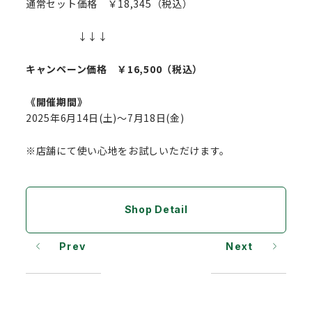
通常セット価格 ￥18,345（税込）
↓↓↓
キャンペーン価格 ￥16,500（税込）
《開催期間》
2025年6月14日(土)～7月18日(金)
※店舗にて使い心地をお試しいただけます。
Shop Detail
Prev
Next