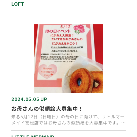
LOFT
2024.05.05 UP
お母さんの似顔絵大募集中！
来る5月12日（日曜日）の母の日に向けて、リトルマー
メイド高松店ではお母さんの似顔絵を大募集中です。
店内に設置した専用…