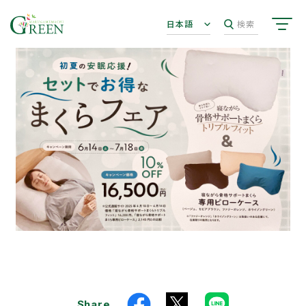
日本語
検索
Share