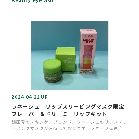
Beauty eyelash
2024.04.22 UP
ラネージュ リップスリーピングマスク限定
フレーバー＆ドリーミーリップキット
韓国発のスキンケアブランド、ラネージュのリップスリ
ーピングマスクが入荷しております。ラネージュ独自の
こっくりとしたテクス…