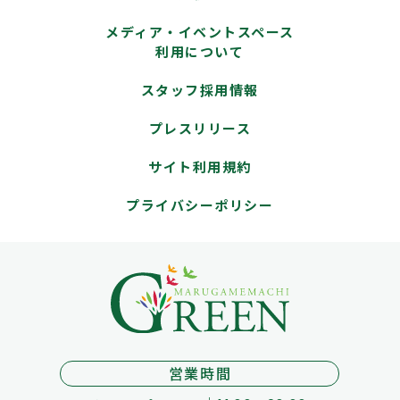
メディア・イベントスペース
利用について
スタッフ採用情報
プレスリリース
サイト利用規約
プライバシーポリシー
営業時間