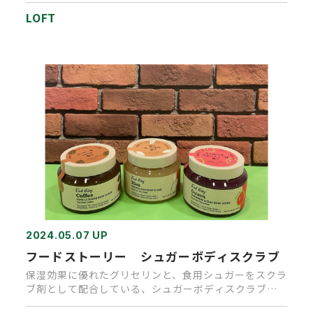
LOFT
2024.05.07 UP
フードストーリー シュガーボディスクラブ
保湿効果に優れたグリセリンと、食用シュガーをスクラ
ブ剤として配合している、シュガーボディスクラブで
す。自然由来成分でマイ…