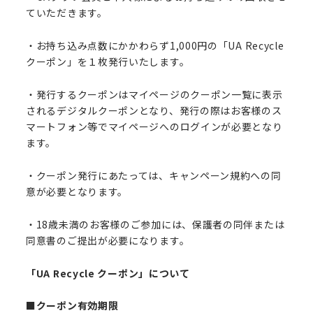
ていただきます。
・お持ち込み点数にかかわらず1,000円の「UA Recycle
クーポン」を１枚発行いたします。
・発行するクーポンはマイページのクーポン一覧に表示
されるデジタルクーポンとなり、発行の際はお客様のス
マートフォン等でマイページへのログインが必要となり
ます。
・クーポン発行にあたっては、キャンペーン規約への同
意が必要となります。
・18歳未満のお客様のご参加には、保護者の同伴または
同意書のご提出が必要になります。
「UA Recycle クーポン」について
■クーポン有効期限