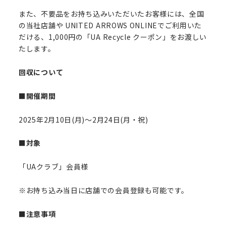
また、不要品をお持ち込みいただいたお客様には、全国
の当社店舗や UNITED ARROWS ONLINEでご利用いた
だける、1,000円の「UA Recycle クーポン」をお渡しい
たします。
回収について
■開催期間
2025年2月10日(月)～2月24日(月・祝)
■対象
「UAクラブ」会員様
※お持ち込み当日に店舗での会員登録も可能です。
■注意事項