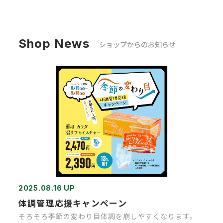
Shop News
ショップからのお知らせ
2025.08.16 UP
体調管理応援キャンペーン
そろそろ季節の変わり目体調を崩しやすくなります。