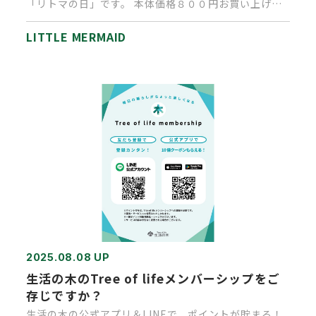
「リトマの日」です。 本体価格８００円お買い上げご
とに素敵なプレゼントを…
LITTLE MERMAID
2025.08.08 UP
生活の木のTree of lifeメンバーシップをご
存じですか？
生活の木の公式アプリ＆LINEで、ポイントが貯まる！