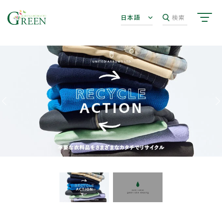
日本語
検索