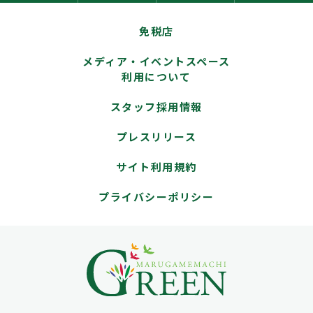
免税店
メディア・イベントスペース
利用について
スタッフ採用情報
プレスリリース
サイト利用規約
プライバシーポリシー