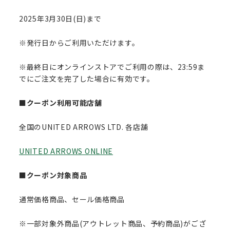
2025年3月30日(日)まで
※発行日からご利用いただけます。
※最終日にオンラインストアでご利用の際は、23:59ま
でにご注文を完了した場合に有効です。
■クーポン利用可能店舗
全国のUNITED ARROWS LTD. 各店舗
UNITED ARROWS ONLINE
■クーポン対象商品
通常価格商品、セール価格商品
※一部対象外商品(アウトレット商品、予約商品)がござ