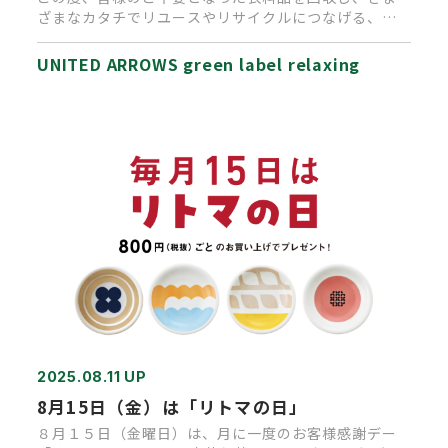
ざまなカタチでリユースやリサイクルにつなげる、
「UA RECYCLE A…
UNITED ARROWS green label relaxing
2025.08.11 UP
8月15日（金）は「リトマの日」
８月１５日（金曜日）は、月に一度のお客様感謝デー