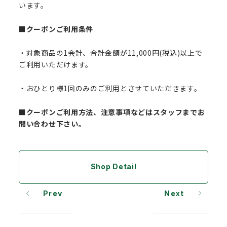
います。
■クーポンご利用条件
・対象商品の1会計、合計金額が11,000円(税込)以上で
ご利用いただけます。
・おひとり様1回のみのご利用とさせていただきます。
■クーポンご利用方法、注意事項などはスタッフまでお
問い合わせ下さい。
Shop Detail
Prev
Next