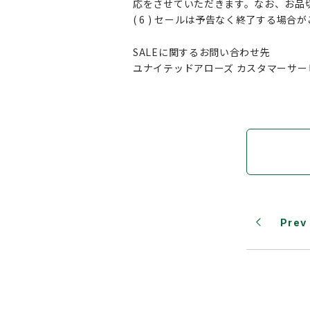
応をさせていただきます。なお、お品
( 6 ) セールは予告なく終了する場合
SALEに関するお問い合わせ先
ユナイテッドアローズ カスタマーサー
Prev