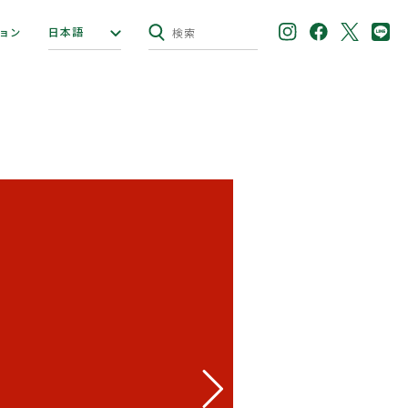
日本語
ョン