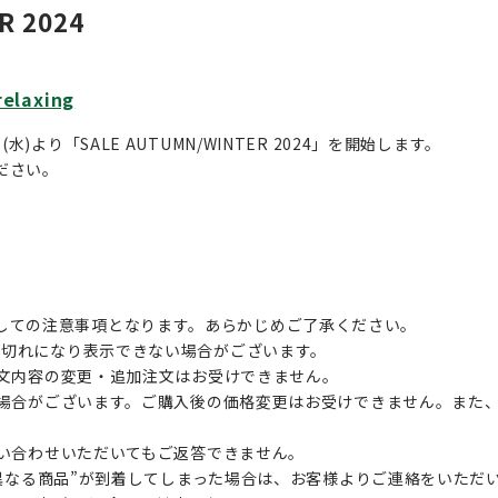
R 2024
relaxing
)より「SALE AUTUMN/WINTER 2024」を開始します。
ださい。
しての注意事項となります。あらかじめご了承ください。
売り切れになり表示できない場合がございます。
ご注文内容の変更・追加注文はお受けできません。
を行う場合がございます。ご購入後の価格変更はお受けできません。ま
お問い合わせいただいてもご返答できません。
文内容と異なる商品”が到着してしまった場合は、お客様よりご連絡をいた