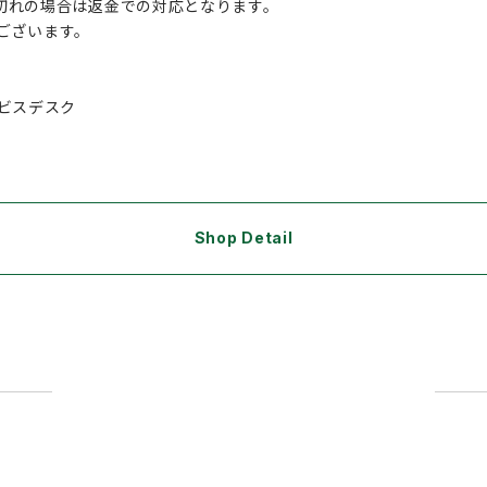
切れの場合は返金での対応となります。
がございます。
ビスデスク
Shop Detail