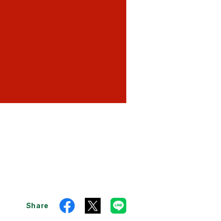
Share