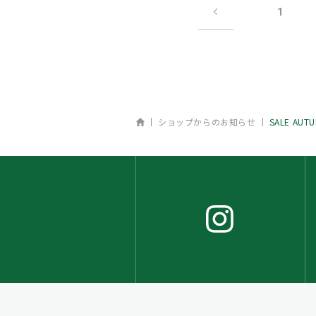
1
ホーム
ショップからのお知らせ
SALE AUT