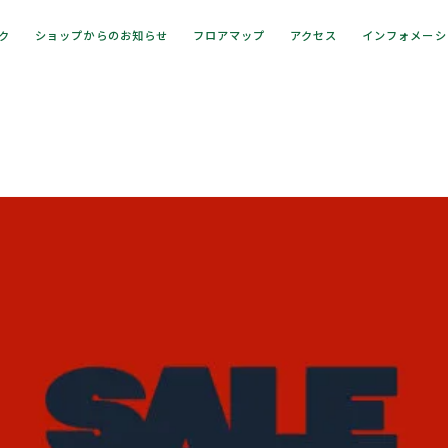
ック
ショップからのお知らせ
フロアマップ
アクセス
インフォメーシ