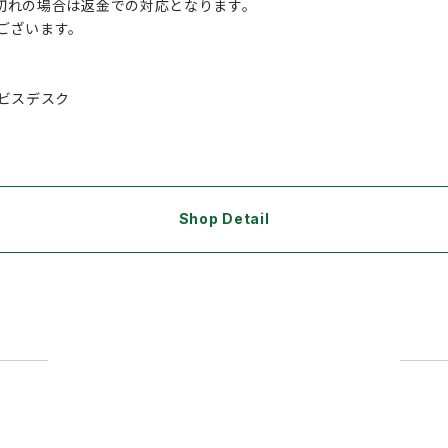
切れの場合は返金での対応となります。
がございます。
ビスデスク
Shop Detail