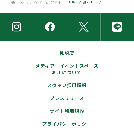
ホーム
ショップからのお知らせ
カラー色紙シリーズ
免税店
メディア・イベントスペース
利用について
スタッフ採用情報
プレスリリース
サイト利用規約
プライバシーポリシー