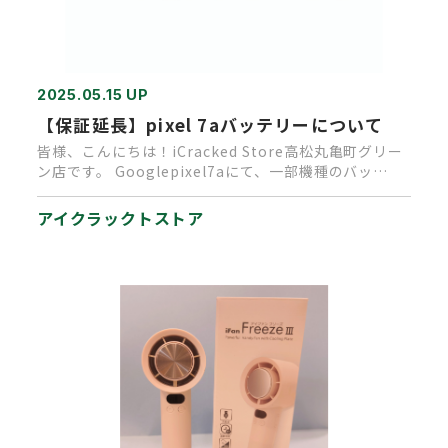
2025.05.15 UP
【保証延長】pixel 7aバッテリーについて
皆様、こんにちは！iCracked Store高松丸亀町グリー
ン店です。 Googlepixel7aにて、一部機種のバッ…
アイクラックトストア