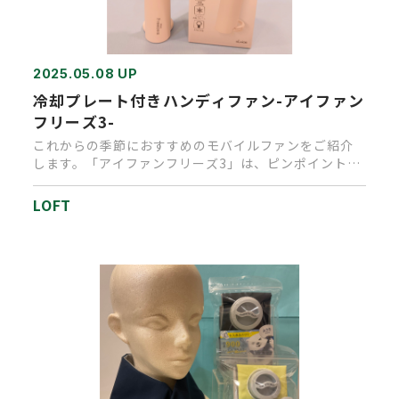
2025.05.08 UP
冷却プレート付きハンディファン-アイファン
フリーズ3-
これからの季節におすすめのモバイルファンをご紹介
します。「アイファンフリーズ3」は、ピンポイント冷
却と強力送風のダブル冷…
LOFT