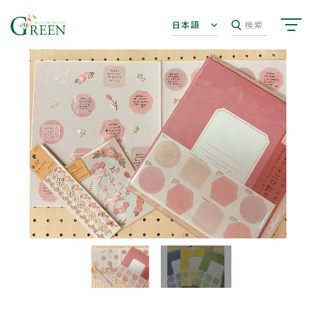
日本語
検索