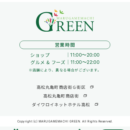
営業時間
ショップ
11:00～20:00
グルメ & フーズ
11:00～22:00
※店舗により、異なる場合がございます。
高松丸亀町商店街Ｇ街区
高松丸亀町商店街
ダイワロイネットホテル高松
Copyright (c) MARUGAMEMACHI GREEN. All Rights Reserved.