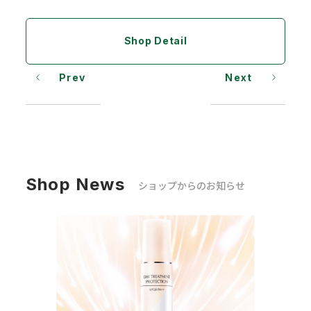
Shop Detail
Prev
Next
Shop News
ショップからのお知らせ