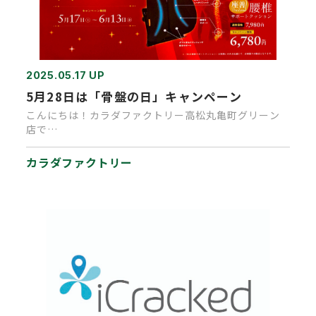
2025.05.17 UP
5月28日は「骨盤の日」キャンペーン
こんにちは！カラダファクトリー高松丸亀町グリーン
店で
す！
…
カラダファクトリー