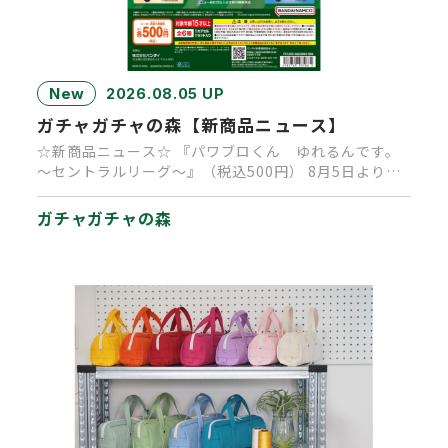
New
2026.08.05 UP
ガチャガチャの森【新商品ニュース】
☆新商品ニュース☆ 『パワブロくん ゆれるんです。
～セントラルリーグ～』（税込500円） 8月5日より順
次発売中です。 …
ガチャガチャの森