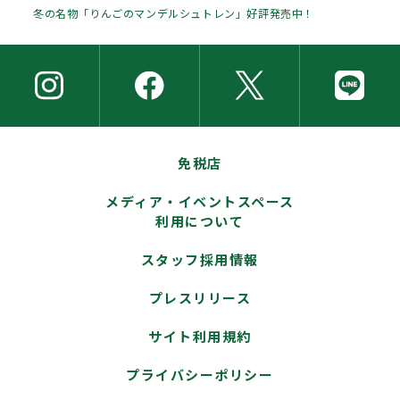
冬の名物「りんごのマンデルシュトレン」好評発売中！
免税店
メディア・イベントスペース
利用について
スタッフ採用情報
プレスリリース
サイト利用規約
プライバシーポリシー