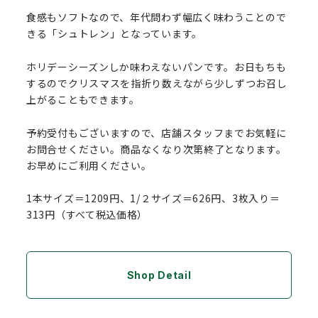
食感もソフトなので、年代問わず幅広く味わうことので
きる「シュトレン」となっています。
ホリデーシーズンしか味わえないパンです。お日もちも
するのでクリスマスを指折り数えながら少しずつお召し
上がることもできます。
予約受付もございますので、店舗スタッフまでお気軽に
お問合せください。商品なくなり次第終了となります。
お早めにご利用ください。
1本サイズ＝1209円、1/２サイズ＝626円、3枚入り＝
313円（すべて税込価格）
Shop Detail