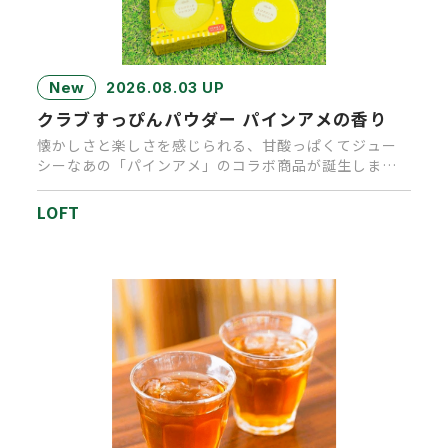
New
2026.08.03 UP
クラブすっぴんパウダー パインアメの香り
懐かしさと楽しさを感じられる、甘酸っぱくてジュー
シーなあの「パインアメ」のコラボ商品が誕生しまし
た。キャンディを思わせる…
LOFT