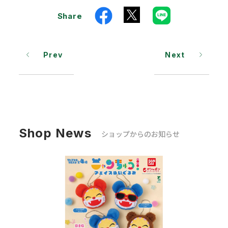
Share
Prev
Next
Shop News
ショップからのお知らせ