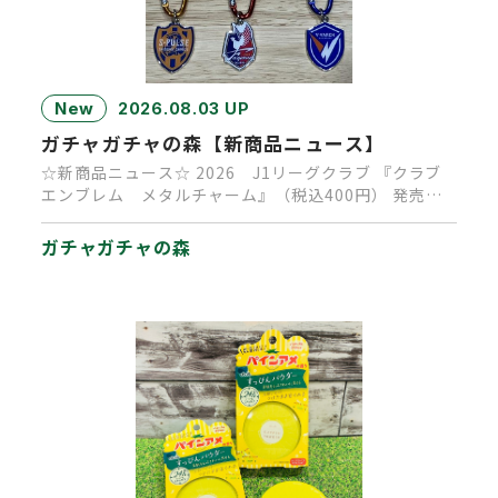
New
2026.08.03 UP
ガチャガチャの森【新商品ニュース】
☆新商品ニュース☆ 2026 J1リーグクラブ 『クラブ
エンブレム メタルチャーム』（税込400円） 発売決
定！ 発売時…
ガチャガチャの森