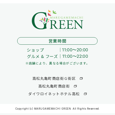
営業時間
ショップ
11:00～20:00
グルメ & フーズ
11:00～22:00
※店舗により、異なる場合がございます。
高松丸亀町商店街Ｇ街区
高松丸亀町商店街
ダイワロイネットホテル高松
Copyright (c) MARUGAMEMACHI GREEN. All Rights Reserved.