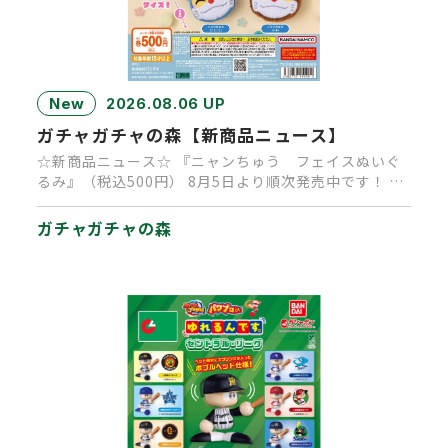
New
2026.08.06 UP
ガチャガチャの森【新商品ニュース】
☆新商品ニュース☆ 『ニャンちゅう フェイスぬいぐ
るみ』（税込500円） 8月5日より順次発売中です！ 大
人気キャラクタ…
ガチャガチャの森