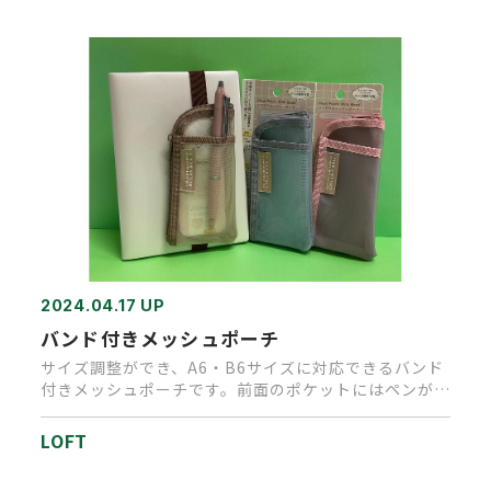
2024.04.17 UP
バンド付きメッシュポーチ
サイズ調整ができ、A6・B6サイズに対応できるバンド
付きメッシュポーチです。前面のポケットにはペンが
1、2本入り、メッシ…
LOFT