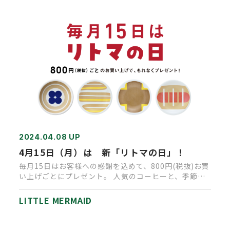
2024.04.08 UP
4月15日（月）は 新「リトマの日」！
毎月15日はお客様への感謝を込めて、800円(税抜)お買
い上げごとにプレゼント。 人気のコーヒーと、季節ご
とに変わる、リ…
LITTLE MERMAID