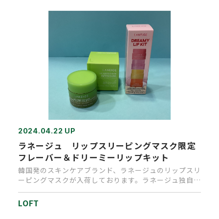
2024.04.22 UP
ラネージュ リップスリーピングマスク限定
フレーバー＆ドリーミーリップキット
韓国発のスキンケアブランド、ラネージュのリップスリ
ーピングマスクが入荷しております。ラネージュ独自の
こっくりとしたテクス…
LOFT