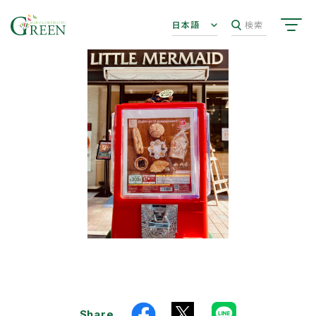
日本語
検索
Share