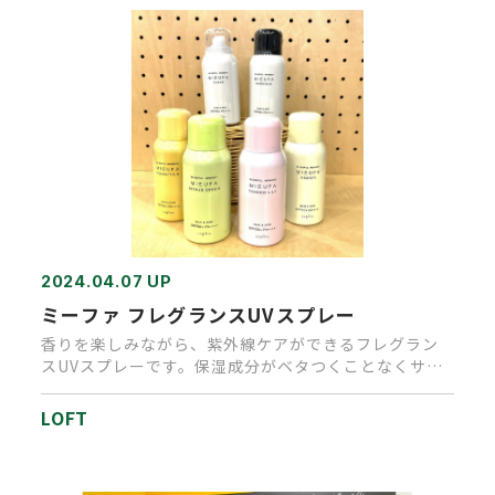
2024.04.07 UP
ミーファ フレグランスUVスプレー
香りを楽しみながら、紫外線ケアができるフレグラン
スUVスプレーです。保湿成分がベタつくことなくサラ
サラとしたテクスチャー…
LOFT