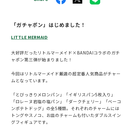
「ガチャポン」はじめました！
LITTLE MERMAID
大好評だったリトルマーメイド×BANDAIコラボのガチ
ャポン第三弾が始まりました！
今回はリトルマーメイド厳選の超定番人気商品がチャー
ムとなっています。
「とびっきりメロンパン」「イギリスパン5枚入り」
「ロレーヌ岩塩の塩パン」「ダークチェリー」「ベーコ
ンポテトドッグ」の全5種類。それぞれのチャームには
トングやスノコ、お皿のチャームも付いたダブルスイン
グフィギュアです。