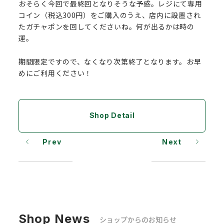
おそらく今回で最終回となりそうな予感。レジにて専用
コイン（税込300円）をご購入のうえ、店内に設置され
たガチャポンを回してくださいね。何が出るかは時の
運。
期間限定ですので、なくなり次第終了となります。お早
めにご利用ください！
Shop Detail
Prev
Next
Shop News
ショップからのお知らせ