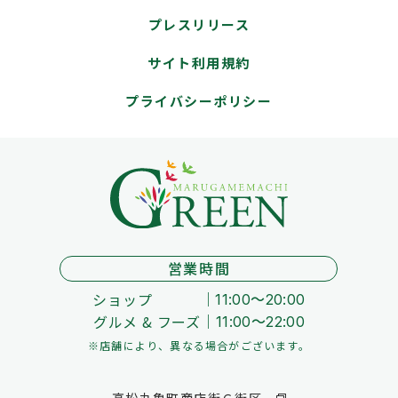
プレスリリース
サイト利用規約
プライバシーポリシー
営業時間
ショップ
11:00～20:00
グルメ & フーズ
11:00～22:00
※店舗により、異なる場合がございます。
高松丸亀町商店街Ｇ街区