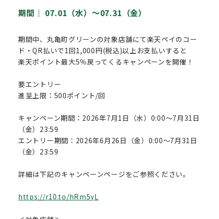
期間｜
07.01（水）〜07.31（金）
期間中、丸亀町グリーンの対象店舗にて楽天ペイのコー
ド・QR払いで1回1,000円(税込)以上お支払いすると
楽天ポイント最大5％戻ってくるキャンペーンを開催！
要エントリー
進呈上限：500ポイント/回
キャンペーン期間：2026年7月1日（水）0:00～7月31日
（金）23:59
エントリー期間：2026年6月26日（金）0:00～7月31日
（金）23:59
詳細は下記のキャンペーンページをご参照ください。
https://r10.to/hRm5yL