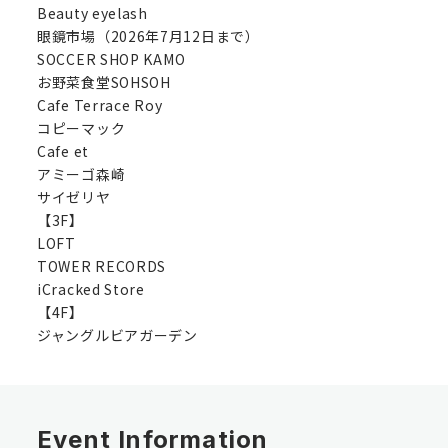
Beauty eyelash
眼鏡市場（2026年7月12日まで）
SOCCER SHOP KAMO
お野菜食堂SOHSOH
Cafe Terrace Roy
コピーマック
Cafe et
アミーゴ森崎
サイゼリヤ
【3F】
LOFT
TOWER RECORDS
iCracked Store
【4F】
ジャングルビアガーデン
Event Information