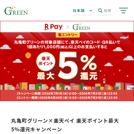
日本語
検索
丸亀町グリーン×楽天ペイ 楽天ポイント最大
5％還元キャンペーン