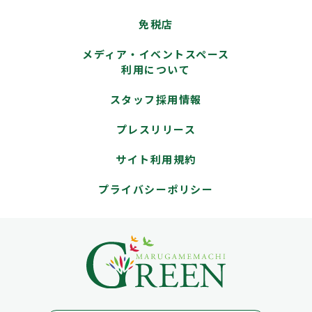
免税店
メディア・イベントスペース
利用について
スタッフ採用情報
プレスリリース
サイト利用規約
プライバシーポリシー