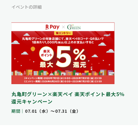
イベントの詳細
丸亀町グリーン×楽天ペイ 楽天ポイント最大5％
還元キャンペーン
期間
07.01（水）〜07.31（金）