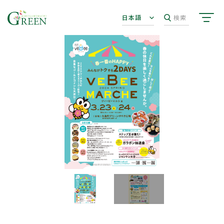
日本語
検索