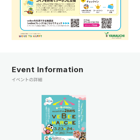
Event Information
イベントの詳細