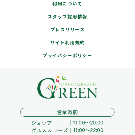
利用について
スタッフ採用情報
プレスリリース
サイト利用規約
プライバシーポリシー
営業時間
ショップ
11:00～20:00
グルメ & フーズ
11:00～22:00