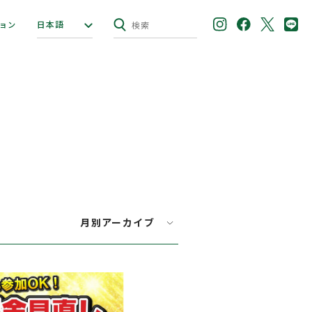
日本語
ョン
月別アーカイブ