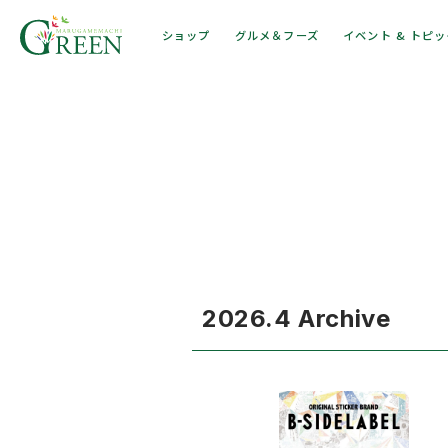
ショップ
グルメ＆フーズ
イベント & トピ
2026.4 Archive