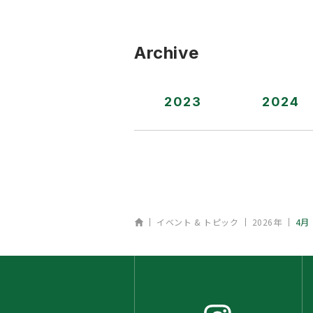
Archive
2023
2024
ホーム
イベント & トピック
2026年
4月