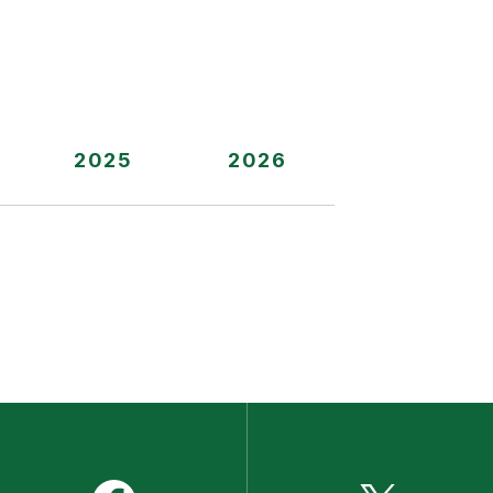
2025
2026