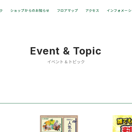
ック
ショップからのお知らせ
フロアマップ
アクセス
インフォメーシ
Event & Topic
イベント & トピック