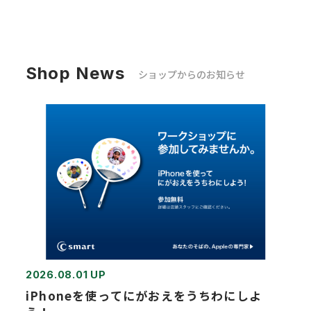
Shop News
ショップからのお知らせ
2026.08.01 UP
iPhoneを使ってにがおえをうちわにしよ