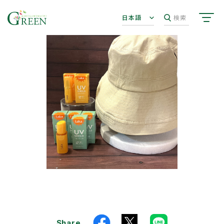
日本語
検索
Share