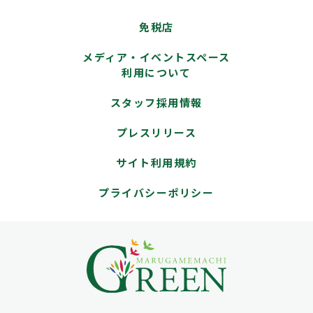
免税店
メディア・イベントスペース
利用について
スタッフ採用情報
プレスリリース
サイト利用規約
プライバシーポリシー