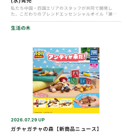
(水)発売
私たち中国・四国エリアのスタッフが共同で開発し
た、こだわりのブレンドエッセンシャルオイル「瀬戸
の風」が完成しました。 主…
生活の木
2026.07.29 UP
ガチャガチャの森【新商品ニュース】