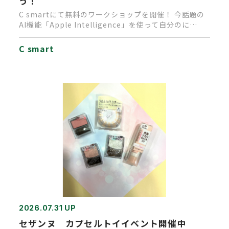
う！
C smartにて無料のワークショップを開催！ 今話題の
AI機能「Apple Intelligence」を使って自分のに…
C smart
2026.07.31 UP
セザンヌ カプセルトイイベント開催中