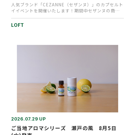
人気ブランド「CEZANNE（セザンヌ）」のカプセルト
イイベントを開催いたします！期間中セザンヌの商品
を、１会計税込1,…
LOFT
2026.07.29 UP
ご当地アロマシリーズ 瀬戸の風 8月5日