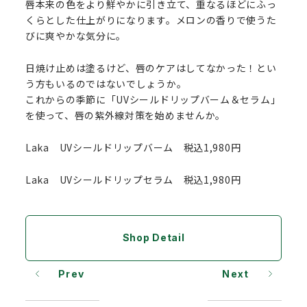
唇本来の色をより鮮やかに引き立て、重なるほどにふっ
くらとした仕上がりになります。メロンの香りで使うた
びに爽やかな気分に。
日焼け止めは塗るけど、唇のケアはしてなかった！とい
う方もいるのではないでしょうか。
これからの季節に「UVシールドリップバーム＆セラム」
を使って、唇の紫外線対策を始めませんか。
Laka UVシールドリップバーム 税込1,980円
Laka UVシールドリップセラム 税込1,980円
Shop Detail
Prev
Next