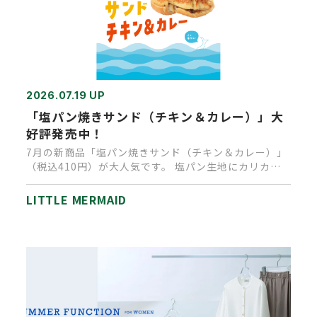
2026.07.19 UP
「塩パン焼きサンド（チキン＆カレー）」大
好評発売中！
7月の新商品「塩パン焼きサンド（チキン＆カレー）」
（税込410円）が大人気です。 塩パン生地にカリカリ
チーズがついたベー…
LITTLE MERMAID