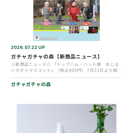
2026.07.22 UP
ガチャガチャの森【新商品ニュース】
☆新商品ニュース☆ 『トップハム・ハット卿 めじる
いガチャマスコット』（税込400円） 7月22日より順次
発売予定です。…
ガチャガチャの森