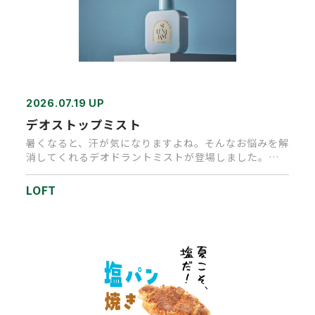
2026.07.19 UP
デオストップミスト
暑くなると、汗が気になりますよね。そんなお悩みを解
消してくれるデオドラントミストが登場しました。香
りでごまかすのではなく…
LOFT