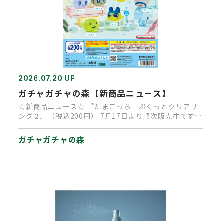
2026.07.20 UP
ガチャガチャの森【新商品ニュース】
☆新商品ニュース☆ 『たまごっち ぷくっとクリアリ
ング２』（税込200円） 7月17日より順次販売中です。
（再販商品です…
ガチャガチャの森