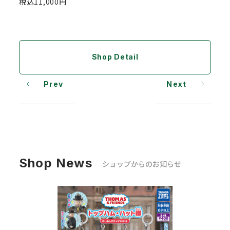
税込11,000円
Shop Detail
Prev
Next
Shop News
ショップからのお知らせ