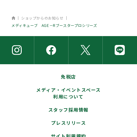
ホーム
ショップからのお知らせ
メディキューブ AGE－Rブースタープロシリーズ
免税店
メディア・イベントスペース
利用について
スタッフ採用情報
プレスリリース
サイト利用規約