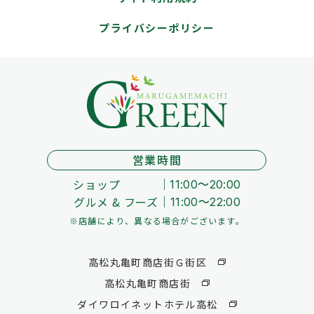
プライバシーポリシー
営業時間
ショップ
11:00～20:00
グルメ & フーズ
11:00～22:00
※店舗により、異なる場合がございます。
高松丸亀町商店街Ｇ街区
高松丸亀町商店街
ダイワロイネットホテル高松