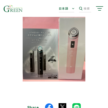
日本語
検索
Share