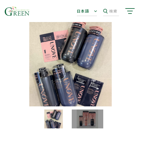
日本語
検索