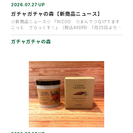
2026.07.27 UP
ガチャガチャの森【新商品ニュース】
☆新商品ニュース☆ 『NIZOO つまんでつなげてます
こっと でらっくす！』（税込400円） 7月25日より順
次発売中で…
ガチャガチャの森