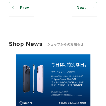
Prev
Next
Shop News
ショップからのお知らせ