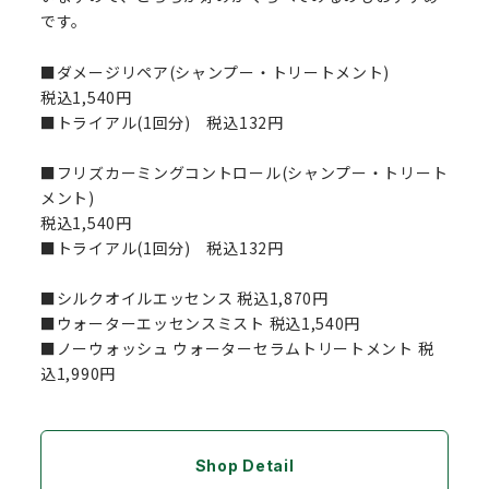
です。
■ダメージリペア(シャンプー・トリートメント)
税込1,540円
■トライアル(1回分) 税込132円
■フリズカーミングコントロール(シャンプー・トリート
メント)
税込1,540円
■トライアル(1回分) 税込132円
■シルクオイルエッセンス 税込1,870円
■ウォーターエッセンスミスト 税込1,540円
■ノーウォッシュ ウォーターセラムトリートメント 税
込1,990円
Shop Detail