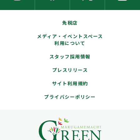
免税店
メディア・イベントスペース
利用について
スタッフ採用情報
プレスリリース
サイト利用規約
プライバシーポリシー