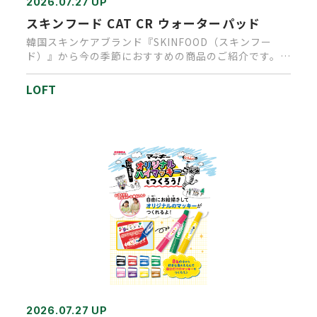
2026.07.27 UP
スキンフード CAT CR ウォーターパッド
韓国スキンケアブランド『SKINFOOD（スキンフー
ド）』から今の季節におすすめの商品のご紹介です。乾
燥や紫外線・エアコ…
LOFT
2026.07.27 UP