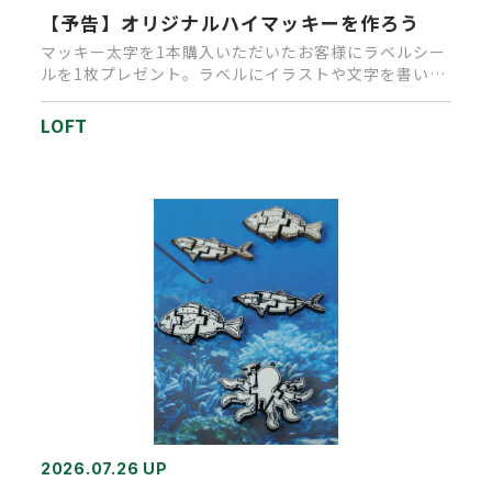
【予告】オリジナルハイマッキーを作ろう
マッキー太字を1本購入いただいたお客様にラベルシー
ルを1枚プレゼント。ラベルにイラストや文字を書いて
いただきオリジナルマ…
LOFT
2026.07.26 UP