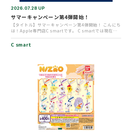
2026.07.28 UP
サマーキャンペーン第4弾開始！
【タイトル】サマーキャンペーン第4弾開始！ こんにち
は！Apple専門店C smartです。 C smartでは現在、
A…
C smart