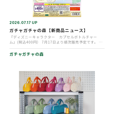
2026.07.17 UP
ガチャガチャの森【新商品ニュース】
『ディズニーキャラクター カプセルボトルチャー
ム』(税込400円） 7月17日より順次販売予定です。 瓶
の中に入ったディ…
ガチャガチャの森