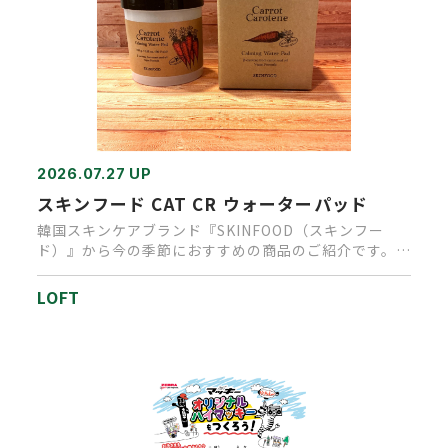
2026.07.27 UP
スキンフード CAT CR ウォーターパッド
韓国スキンケアブランド『SKINFOOD（スキンフー
ド）』から今の季節におすすめの商品のご紹介です。乾
燥や紫外線・エアコ…
LOFT