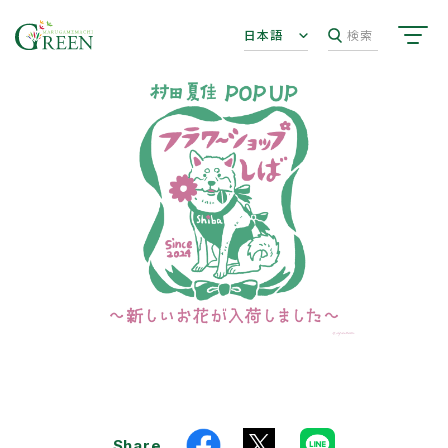
日本語
検索
Share