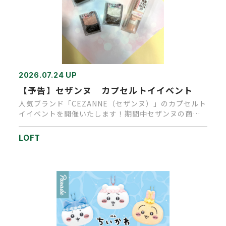
2026.07.24 UP
【予告】セザンヌ カプセルトイイベント
人気ブランド「CEZANNE（セザンヌ）」のカプセルト
イイベントを開催いたします！期間中セザンヌの商品
を、１会計税込1,…
LOFT