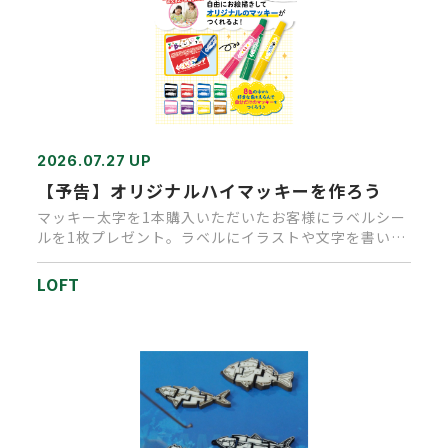
2026.07.27 UP
【予告】オリジナルハイマッキーを作ろう
マッキー太字を1本購入いただいたお客様にラベルシー
ルを1枚プレゼント。ラベルにイラストや文字を書いて
いただきオリジナルマ…
LOFT