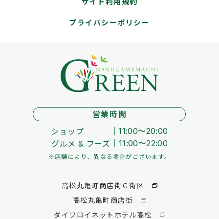
サイト利用規約
プライバシーポリシー
営業時間
ショップ
11:00～20:00
グルメ & フーズ
11:00～22:00
※店舗により、異なる場合がございます。
高松丸亀町商店街Ｇ街区
高松丸亀町商店街
ダイワロイネットホテル高松