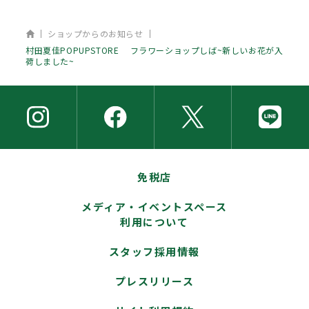
ホーム
ショップからのお知らせ
村田夏佳POPUPSTORE フラワーショップしば~新しいお花が入
荷しました~
免税店
メディア・イベントスペース
利用について
スタッフ採用情報
プレスリリース