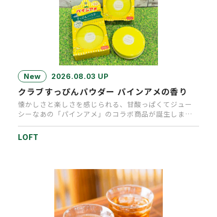
New
2026.08.03 UP
クラブすっぴんパウダー パインアメの香り
懐かしさと楽しさを感じられる、甘酸っぱくてジュー
シーなあの「パインアメ」のコラボ商品が誕生しまし
た。キャンディを思わせる…
LOFT