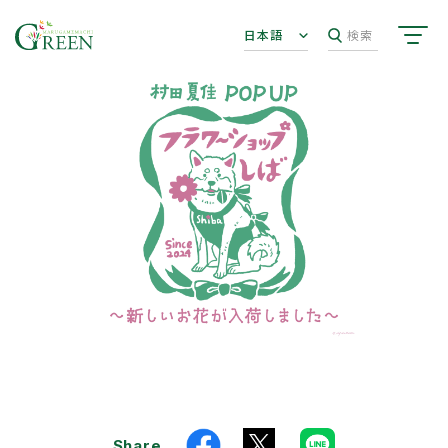
日本語
検索
Share