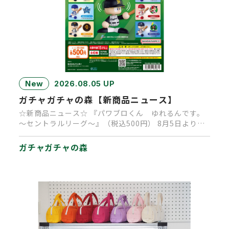
New
2026.08.05 UP
ガチャガチャの森【新商品ニュース】
☆新商品ニュース☆ 『パワブロくん ゆれるんです。
～セントラルリーグ～』（税込500円） 8月5日より順
次発売中です。 …
ガチャガチャの森