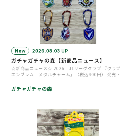
New
2026.08.03 UP
ガチャガチャの森【新商品ニュース】
☆新商品ニュース☆ 2026 J1リーグクラブ 『クラブ
エンブレム メタルチャーム』（税込400円） 発売決
定！ 発売時…
ガチャガチャの森