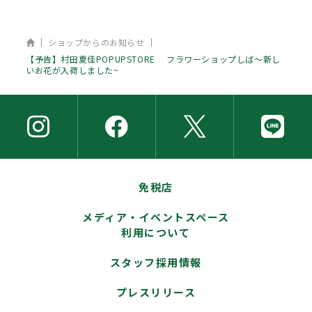
ホーム
ショップからのお知らせ
【予告】村田夏佳POPUPSTORE フラワーショップしば～新し
いお花が入荷しました~
免税店
メディア・イベントスペース
利用について
スタッフ採用情報
プレスリリース