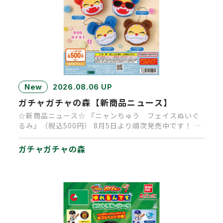
New
2026.08.06 UP
ガチャガチャの森【新商品ニュース】
☆新商品ニュース☆ 『ニャンちゅう フェイスぬいぐ
るみ』（税込500円） 8月5日より順次発売中です！ 大
人気キャラクタ…
ガチャガチャの森