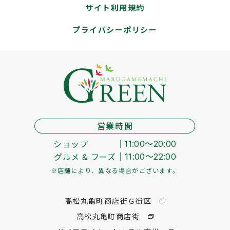
サイト利用規約
プライバシーポリシー
営業時間
ショップ
11:00～20:00
グルメ & フーズ
11:00～22:00
※店舗により、異なる場合がございます。
高松丸亀町商店街Ｇ街区
高松丸亀町商店街