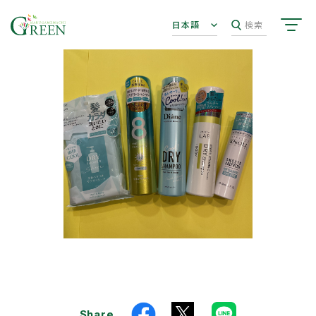
日本語
検索
Share