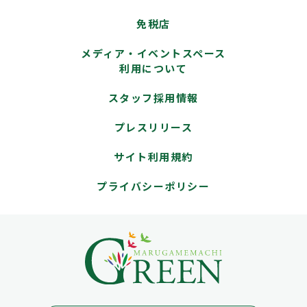
免税店
メディア・イベントスペース
利用について
スタッフ採用情報
プレスリリース
サイト利用規約
プライバシーポリシー