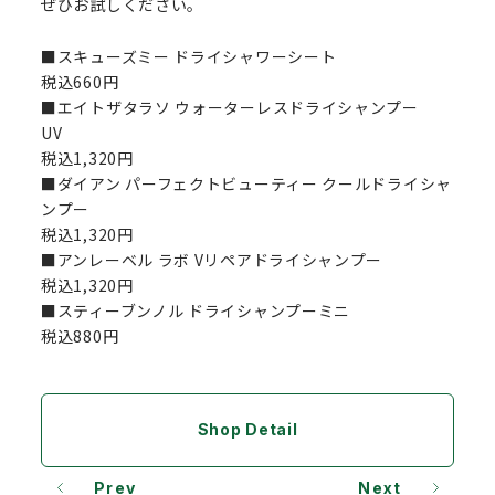
ぜひお試しください。
■スキューズミー ドライシャワーシート
税込660円
■エイトザタラソ ウォーターレスドライシャンプー
UV
税込1,320円
■ダイアン パーフェクトビューティー クールドライシャ
ンプー
税込1,320円
■アンレーベル ラボ Vリペアドライシャンプー
税込1,320円
■スティーブンノル ドライシャンプーミニ
税込880円
Shop Detail
Prev
Next