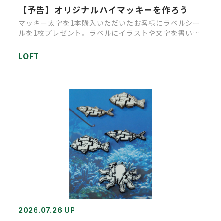
【予告】オリジナルハイマッキーを作ろう
マッキー太字を1本購入いただいたお客様にラベルシー
ルを1枚プレゼント。ラベルにイラストや文字を書いて
いただきオリジナルマ…
LOFT
2026.07.26 UP