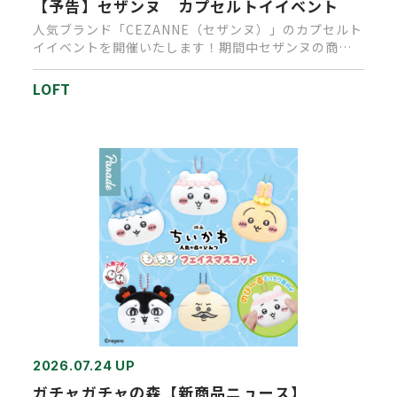
【予告】セザンヌ カプセルトイイベント
人気ブランド「CEZANNE（セザンヌ）」のカプセルト
イイベントを開催いたします！期間中セザンヌの商品
を、１会計税込1,…
LOFT
2026.07.24 UP
ガチャガチャの森【新商品ニュース】