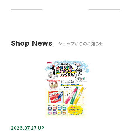
Shop News
ショップからのお知らせ
2026.07.27 UP