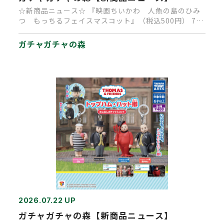
☆新商品ニュース☆ 『映画ちいかわ 人魚の島のひみ
つ もっちるフェイスマスコット』（税込500円） 7月
23日より順次販…
ガチャガチャの森
2026.07.22 UP
ガチャガチャの森【新商品ニュース】