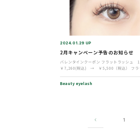
2024.01.29 UP
2月キャンペーン予告のお知らせ
バレンタインクーポン フラットラッシュ 
￥7,260(税込) → ￥5,500（税込） フ
ッシュ 12…
Beauty eyelash
1