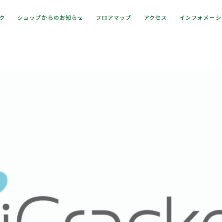
ック
ショップからのお知らせ
フロアマップ
アクセス
インフォメーシ