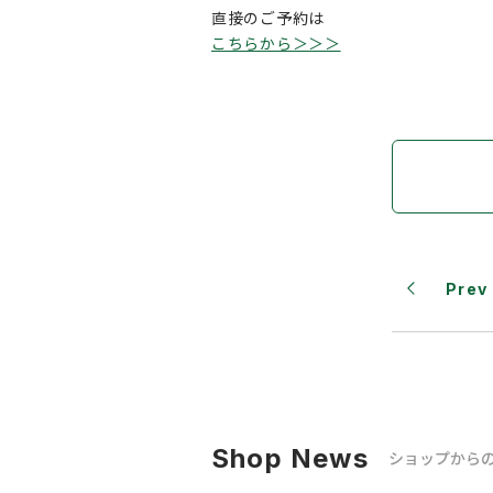
直接のご予約は
こちらから＞＞＞
Prev
Shop News
ショップから