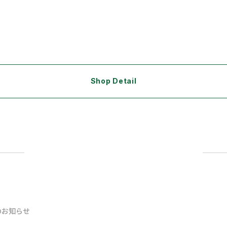
Shop Detail
のお知らせ