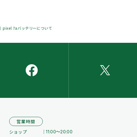
pixel 7aバッテリーについて
営業時間
ショップ
11:00～20:00