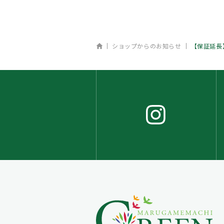
ホーム
ショップからのお知らせ
【保証延長】