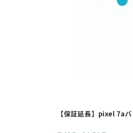
【保証延長】pixel 7