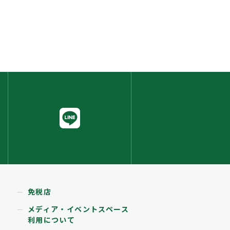
免税店
メディア・イベントスペース
利用について