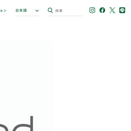
日本語
ョン