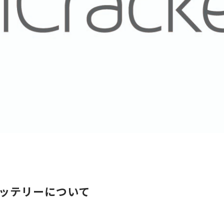
aバッテリーについて