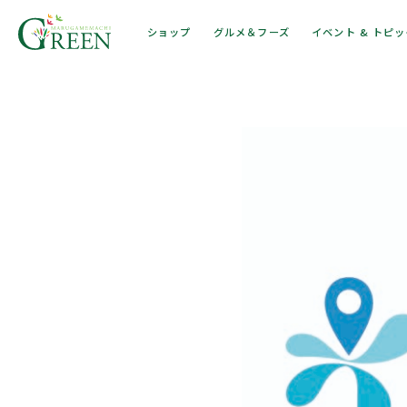
ショップ
グルメ＆フーズ
イベント & トピ