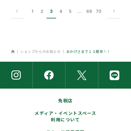
1
2
3
4
5
…
69
70
ホーム
ショップからのお知らせ
おかげさまで１３周年！！
免税店
メディア・イベントスペース
利用について