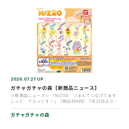
2026.07.27 UP
ガチャガチャの森【新商品ニュース】
☆新商品ニュース☆ 『NIZOO つまんでつなげてます
こっと でらっくす！』（税込400円） 7月25日より順
次発売中で…
ガチャガチャの森