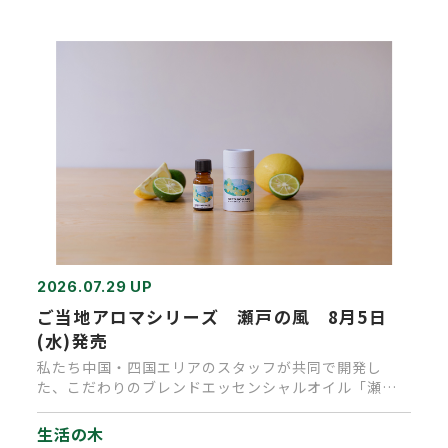
2026.07.29 UP
ご当地アロマシリーズ 瀬戸の風 8月5日
(水)発売
私たち中国・四国エリアのスタッフが共同で開発し
た、こだわりのブレンドエッセンシャルオイル「瀬戸
の風」が完成しました。 主…
生活の木