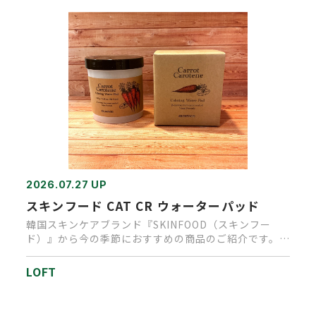
2026.07.27 UP
スキンフード CAT CR ウォーターパッド
韓国スキンケアブランド『SKINFOOD（スキンフー
ド）』から今の季節におすすめの商品のご紹介です。乾
燥や紫外線・エアコ…
LOFT