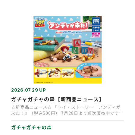
2026.07.29 UP
ガチャガチャの森【新商品ニュース】
☆新商品ニュース☆ 『トイ・ストーリー アンディが
来た！』（税込500円） 7月28日より順次販売中です
（再販商品です）…
ガチャガチャの森