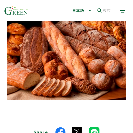
日本語
検索
Share