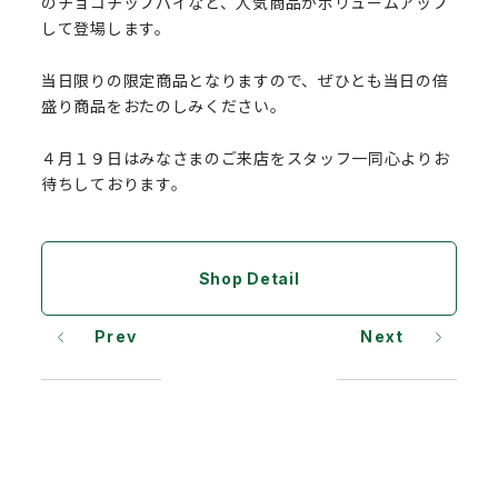
のチョコチップパイなど、人気商品がボリュームアップ
して登場します。
当日限りの限定商品となりますので、ぜひとも当日の倍
盛り商品をおたのしみください。
４月１９日はみなさまのご来店をスタッフ一同心よりお
待ちしております。
Shop Detail
Prev
Next