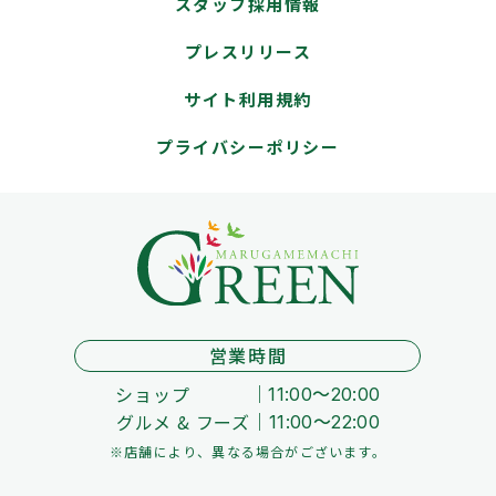
スタッフ採用情報
プレスリリース
サイト利用規約
プライバシーポリシー
営業時間
ショップ
11:00～20:00
グルメ & フーズ
11:00～22:00
※店舗により、異なる場合がございます。