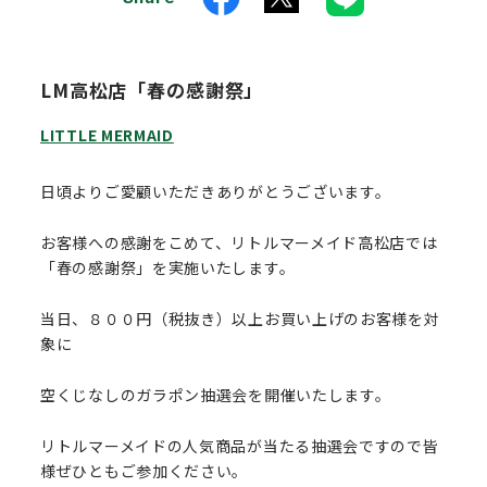
LM高松店「春の感謝祭」
LITTLE MERMAID
日頃よりご愛顧いただきありがとうございます。
お客様への感謝をこめて、リトルマーメイド高松店では
「春の感謝祭」を実施いたします。
当日、８００円（税抜き）以上お買い上げのお客様を対
象に
空くじなしのガラポン抽選会を開催いたします。
リトルマーメイドの人気商品が当たる抽選会ですので皆
様ぜひともご参加ください。