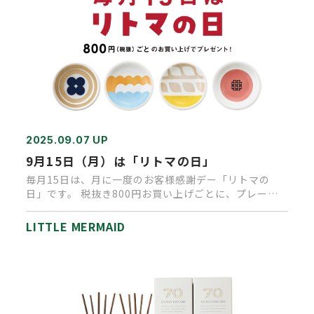
2025.09.07 UP
9月15日（月）は「リトマの日」
毎月15日は、月に一度のお客様感謝デー「リトマの
日」です。 税抜き800円お買い上げごとに、プレート
皿かトマトクリームス…
LITTLE MERMAID