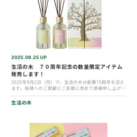
2025.08.25 UP
生活の木 ７０周年記念の数量限定アイテム
発売します！
2025年9月1日（月）で、生活の木は創業70周年を迎え
ます。皆様へのご愛顧とご支援に改めて感謝申し上げま
す。 時代がう…
生活の木