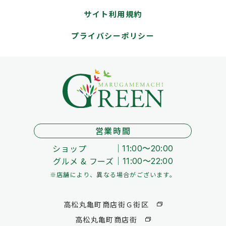
サイト利用規約
プライバシーポリシー
営業時間
ショップ
11:00～20:00
グルメ & フーズ
11:00～22:00
※店舗により、異なる場合がございます。
高松丸亀町商店街Ｇ街区
高松丸亀町商店街