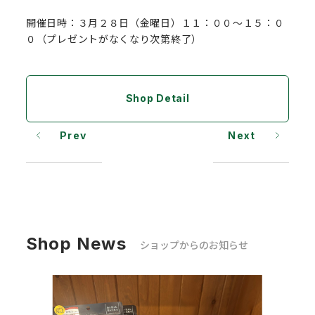
開催日時：３月２８日（金曜日）１１：００～１５：０
０（プレゼントがなくなり次第終了）
Shop Detail
Prev
Next
Shop News
ショップからのお知らせ