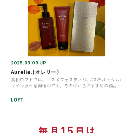
2025.09.09 UP
Aurelie.(オレリー）
高松ロフトでは、コスメフェスティバル2025オータム/
ウインターを開催中です。その中からおすすめの商品の
ご紹介です。ME…
LOFT