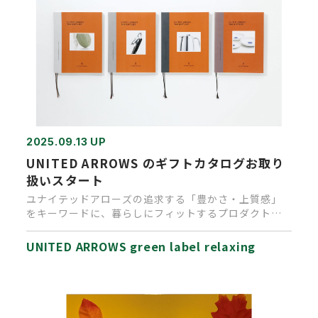
2025.09.13 UP
UNITED ARROWS のギフトカタログお取り
扱いスタート
ユナイテッドアローズの追求する「豊かさ・上質感」
をキーワードに、暮らしにフィットするプロダクトを
世界中から集めた、オリジ…
UNITED ARROWS green label relaxing