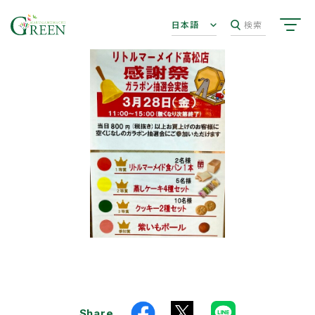
日本語
検索
Share