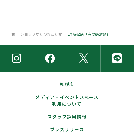
ホーム
ショップからのお知らせ
LM高松店「春の感謝祭」
免税店
メディア・イベントスペース
利用について
スタッフ採用情報
プレスリリース