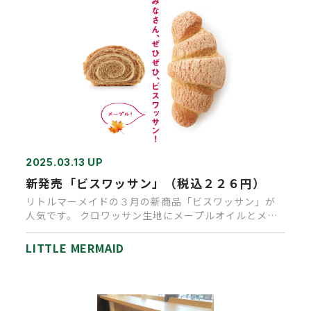
2025.03.13 UP
新発売「ビスワッサン」（税込２２６円）
リトルマーメイドの３月の新商品「ビスワッサン」が
人気です。 クロワッサン生地にメープルオイルとメー
プルシュガー、黒糖を練…
LITTLE MERMAID