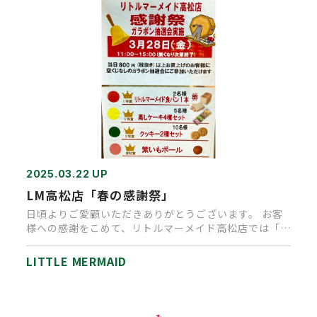
2025.03.22 UP
LM高松店「春の感謝祭」
日頃よりご愛顧いただきありがとうございます。 お客
様への感謝をこめて、リトルマーメイド高松店では「春
の感謝祭」を実施いた…
LITTLE MERMAID