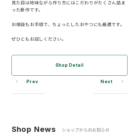
見た目は地味ながら作り方にはこだわりがたくさん詰ま
った新作です。
お値段もお手頃で、ちょっとしたおやつにも最適です。
ぜひともお試しください。
Shop Detail
Prev
Next
Shop News
ショップからのお知らせ