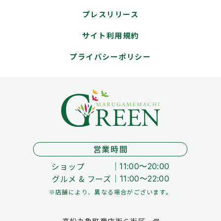
プレスリリース
サイト利用規約
プライバシーポリシー
営業時間
ショップ
11:00～20:00
グルメ & フーズ
11:00～22:00
※店舗により、異なる場合がございます。