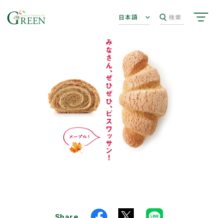
日本語
検索
Share