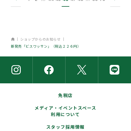
ホーム
ショップからのお知らせ
新発売「ビスワッサン」（税込２２６円）
免税店
メディア・イベントスペース
利用について
スタッフ採用情報