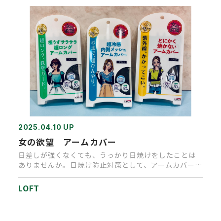
2025.04.10 UP
女の欲望 アームカバー
日差しが強くなくても、うっかり日焼けをしたことは
ありませんか。日焼け防止対策として、アームカバーは
いかがでしょうか。接触…
LOFT