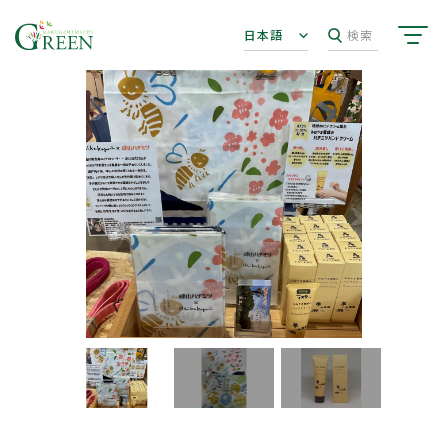
日本語
検索