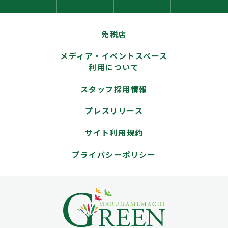
免税店
メディア・イベントスペース
利用について
スタッフ採用情報
プレスリリース
サイト利用規約
プライバシーポリシー