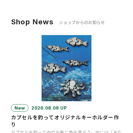
Shop News
ショップからのお知らせ
New
2026.08.08 UP
カプセルを釣ってオリジナルキーホルダー作
り
カプセルを釣って中のお魚に色を塗ろう。中には「あた