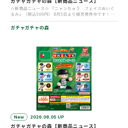
ガチャガチャの森【新商品ニュース】
☆新商品ニュース☆ 『ニャンちゅう フェイスぬいぐ
るみ』（税込500円） 8月5日より順次発売中です！ 大
人気キャラクタ…
ガチャガチャの森
New
2026.08.05 UP
ガチャガチャの森【新商品ニュース】