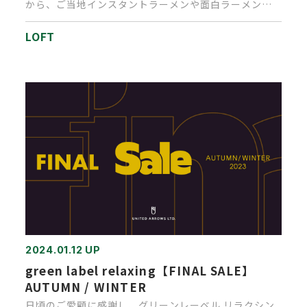
から、ご当地インスタントラーメンや面白ラーメンが
期間限定で、高松ロフトに…
LOFT
2024.01.12 UP
green label relaxing【FINAL SALE】
AUTUMN / WINTER
日頃のご愛顧に感謝し、グリーンレーベル リラクシン