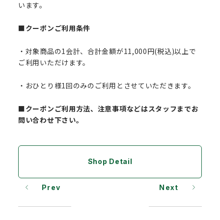
います。
■クーポンご利用条件
・対象商品の1会計、合計金額が11,000円(税込)以上で
ご利用いただけます。
・おひとり様1回のみのご利用とさせていただきます。
■クーポンご利用方法、注意事項などはスタッフまでお
問い合わせ下さい。
Shop Detail
Prev
Next