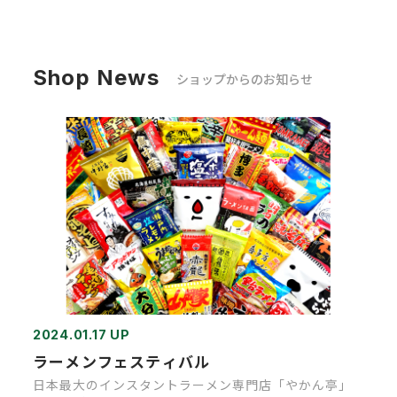
Shop News
ショップからのお知らせ
2024.01.17 UP
ラーメンフェスティバル
日本最大のインスタントラーメン専門店「やかん亭」