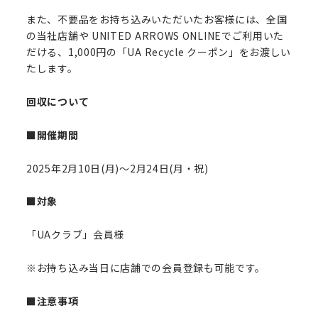
また、不要品をお持ち込みいただいたお客様には、全国
の当社店舗や UNITED ARROWS ONLINEでご利用いた
だける、1,000円の「UA Recycle クーポン」をお渡しい
たします。
回収について
■開催期間
2025年2月10日(月)～2月24日(月・祝)
■対象
「UAクラブ」会員様
※お持ち込み当日に店舗での会員登録も可能です。
■注意事項