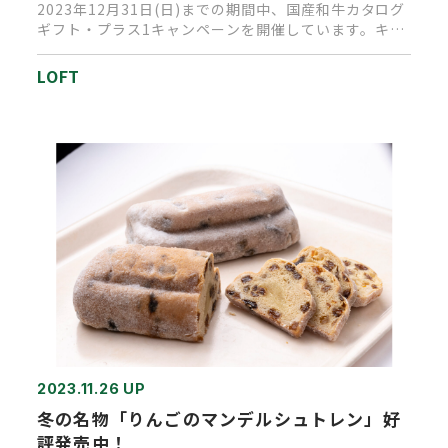
2023年12月31日(日)までの期間中、国産和牛カタログ
ギフト・プラス1キャンペーンを開催しています。キャ
ンペーン期間…
LOFT
2023.11.26 UP
冬の名物「りんごのマンデルシュトレン」好
評発売中！