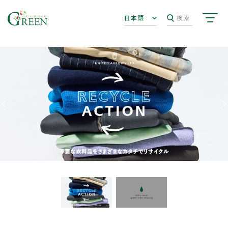
日本語
検索