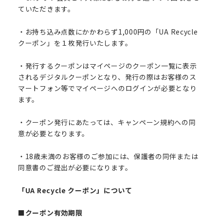
ていただきます。
・お持ち込み点数にかかわらず1,000円の「UA Recycle
クーポン」を１枚発行いたします。
・発行するクーポンはマイページのクーポン一覧に表示
されるデジタルクーポンとなり、発行の際はお客様のス
マートフォン等でマイページへのログインが必要となり
ます。
・クーポン発行にあたっては、キャンペーン規約への同
意が必要となります。
・18歳未満のお客様のご参加には、保護者の同伴または
同意書のご提出が必要になります。
「UA Recycle クーポン」について
■クーポン有効期限