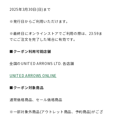
2025年3月30日(日)まで
※発行日からご利用いただけます。
※最終日にオンラインストアでご利用の際は、23:59ま
でにご注文を完了した場合に有効です。
■クーポン利用可能店舗
全国のUNITED ARROWS LTD. 各店舗
UNITED ARROWS ONLINE
■クーポン対象商品
通常価格商品、セール価格商品
※一部対象外商品(アウトレット商品、予約商品)がござ