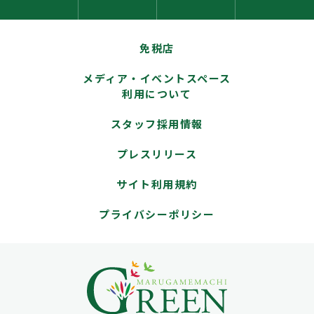
免税店
メディア・イベントスペース
利用について
スタッフ採用情報
プレスリリース
サイト利用規約
プライバシーポリシー