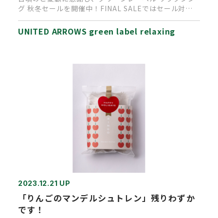
グ 秋冬セールを開催中！FINAL SALEではセール対象
品を新たに追…
UNITED ARROWS green label relaxing
2023.12.21 UP
「りんごのマンデルシュトレン」残りわずか
です！