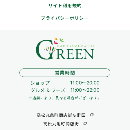
サイト利用規約
プライバシーポリシー
営業時間
ショップ
11:00～20:00
グルメ & フーズ
11:00～22:00
※店舗により、異なる場合がございます。
高松丸亀町商店街Ｇ街区
高松丸亀町商店街