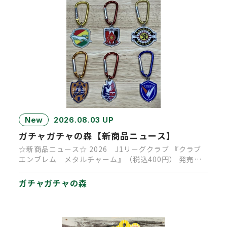
New
2026.08.03 UP
ガチャガチャの森【新商品ニュース】
☆新商品ニュース☆ 2026 J1リーグクラブ 『クラブ
エンブレム メタルチャーム』（税込400円） 発売決
定！ 発売時…
ガチャガチャの森