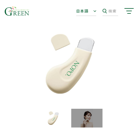
日本語
検索