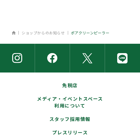
ホーム
ショップからのお知らせ
ポアクリーンピーラー
免税店
メディア・イベントスペース
利用について
スタッフ採用情報
プレスリリース