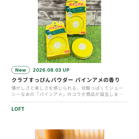
New
2026.08.03 UP
クラブすっぴんパウダー パインアメの香り
懐かしさと楽しさを感じられる、甘酸っぱくてジュー
シーなあの「パインアメ」のコラボ商品が誕生しまし
た。キャンディを思わせる…
LOFT