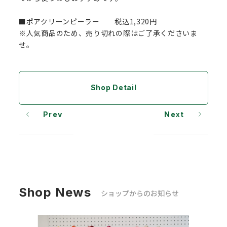
■ポアクリーンピーラー 税込1,320円
※人気商品のため、売り切れの際はご了承くださいま
せ。
Shop Detail
Prev
Next
Shop News
ショップからのお知らせ