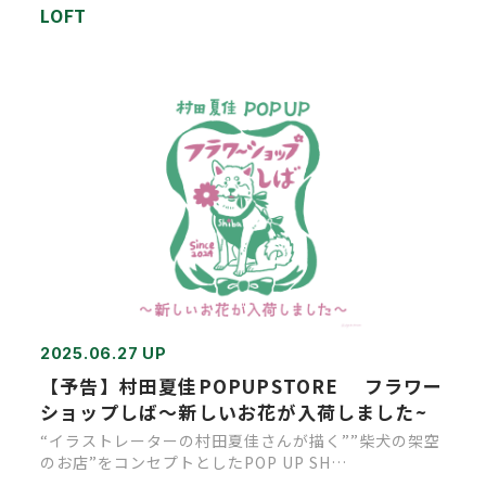
LOFT
2025.06.27 UP
【予告】村田夏佳POPUPSTORE フラワー
ショップしば～新しいお花が入荷しました~
“イラストレーターの村田夏佳さんが描く””柴犬の架空
のお店”をコンセプトとしたPOP UP SH…