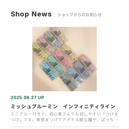
Shop News
ショップからのお知らせ
2025.06.27 UP
ミッシュブルーミン インフィニティライン
ミニグルー付きで、初心者さんでも試しやすい「つけま
つげ」です。束感まつげでアイドル級な瞳や、ぱっちり
とお人形のような瞳に…