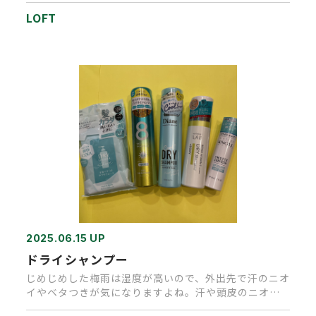
LOFT
2025.06.15 UP
ドライシャンプー
じめじめした梅雨は湿度が高いので、外出先で汗のニオ
イやベタつきが気になりますよね。汗や頭皮のニオイ
が気になる時や、髪が湿…