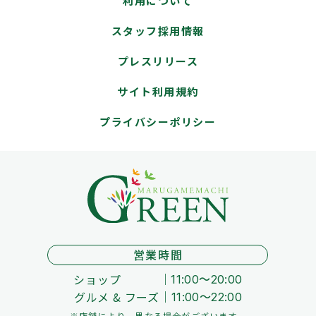
利用について
スタッフ採用情報
プレスリリース
サイト利用規約
プライバシーポリシー
営業時間
ショップ
11:00～20:00
グルメ & フーズ
11:00～22:00
※店舗により、異なる場合がございます。