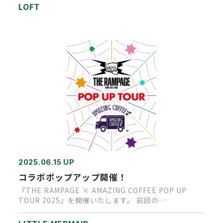
LOFT
2025.06.15 UP
コラボポップアップ開催！
『THE RAMPAGE × AMAZING COFFEE POP UP
TOUR 2025』を開催いたします。 前回の…