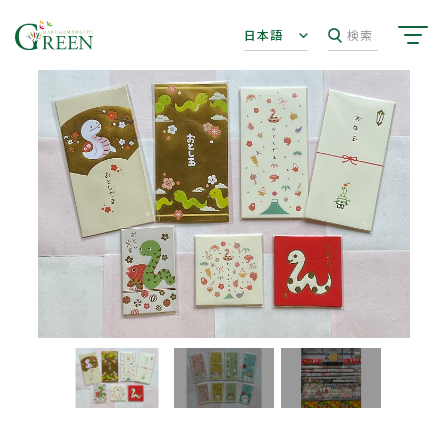
日本語
検索