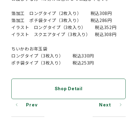
箔加工 ロングタイプ（2枚入り） 税込308円
箔加工 ポチ袋タイプ（3枚入り） 税込286円
イラスト ロングタイプ（3枚入り） 税込352円
イラスト スクエアタイプ（3枚入り） 税込308円
ちいかわお年玉袋
ロングタイプ（3枚入り） 税込330円
ポチ袋タイプ（3枚入り） 税込253円
Shop Detail
Prev
Next