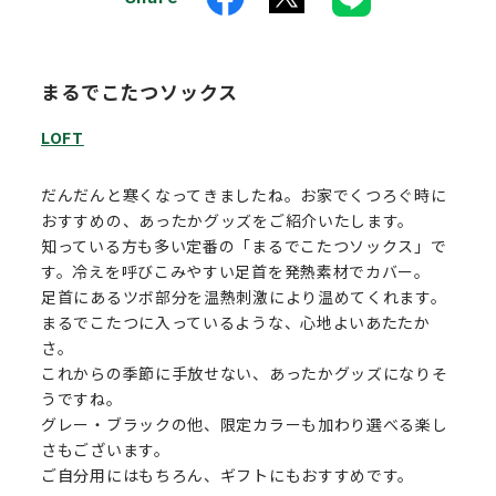
まるでこたつソックス
LOFT
だんだんと寒くなってきましたね。お家でくつろぐ時に
おすすめの、あったかグッズをご紹介いたします。
知っている方も多い定番の「まるでこたつソックス」で
す。冷えを呼びこみやすい足首を発熱素材でカバー。
足首にあるツボ部分を温熱刺激により温めてくれます。
まるでこたつに入っているような、心地よいあたたか
さ。
これからの季節に手放せない、あったかグッズになりそ
うですね。
グレー・ブラックの他、限定カラーも加わり選べる楽し
さもございます。
ご自分用にはもちろん、ギフトにもおすすめです。