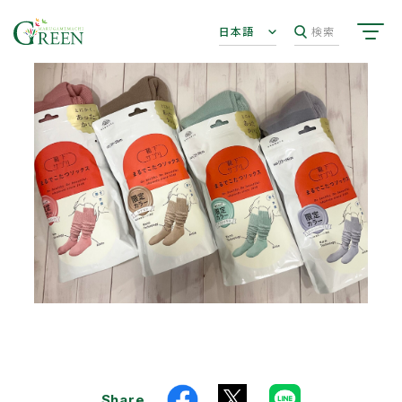
日本語
検索
Share