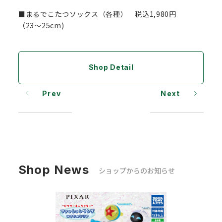
■まるでこたつソックス（各種） 税込1,980円
（23～25cm)
Shop Detail
Prev
Next
Shop News
ショップからのお知らせ