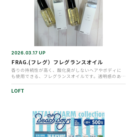
2026.03.17 UP
FRAG.(フレグ）フレグランスオイル
香りの持続性が高く、酸化臭がしないヘアやボディに
も使用できる、フレグランスオイルです。透明感のある
フローラルの香りの「チ…
LOFT