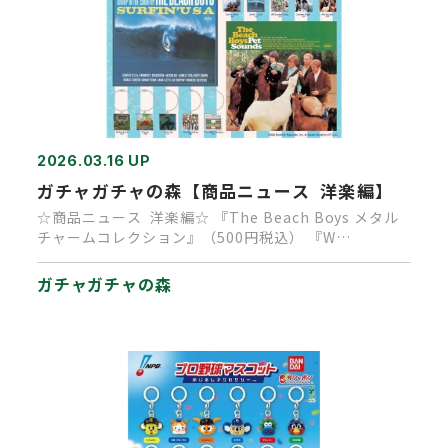
2026.03.16 UP
ガチャガチャの森【商品ニュース 洋楽編】
☆商品ニュース 洋楽編☆ 『The Beach Boys メタル
チャームコレクション』（500円税込） 『W…
ガチャガチャの森