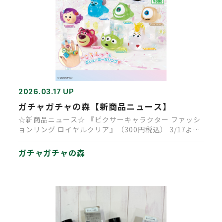
2026.03.17 UP
ガチャガチャの森【新商品ニュース】
☆新商品ニュース☆ 『ピクサーキャラクター ファッシ
ョンリング ロイヤルクリア』（300円税込） 3/17より
順次発売で…
ガチャガチャの森