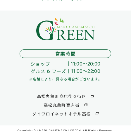
営業時間
ショップ
11:00～20:00
グルメ & フーズ
11:00～22:00
※店舗により、異なる場合がございます。
高松丸亀町商店街Ｇ街区
高松丸亀町商店街
ダイワロイネットホテル高松
Copyright (c) MARUGAMEMACHI GREEN. All Rights Reserved.