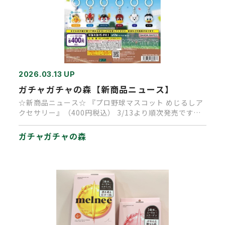
2026.03.13 UP
ガチャガチャの森【新商品ニュース】
☆新商品ニュース☆ 『プロ野球マスコット めじるしア
クセサリー』（400円税込） 3/13より順次発売です！
プロ野球1…
ガチャガチャの森