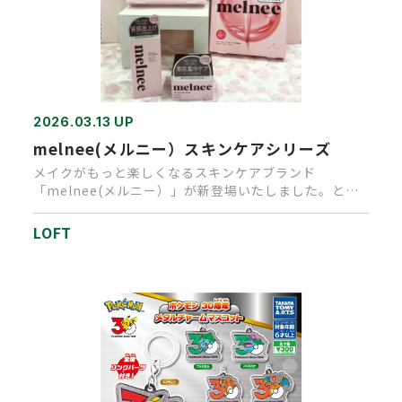
2026.03.13 UP
melnee(メルニー）スキンケアシリーズ
メイクがもっと楽しくなるスキンケアブランド
「melnee(メルニー）」が新登場いたしました。とろ
けるニードルを配合したス…
LOFT