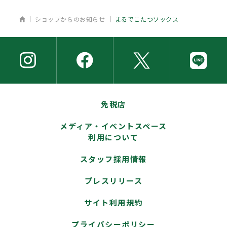
ホーム
ショップからのお知らせ
まるでこたつソックス
免税店
メディア・イベントスペース
利用について
スタッフ採用情報
プレスリリース
サイト利用規約
プライバシーポリシー