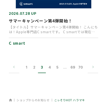
2026.07.28 UP
サマーキャンペーン第4弾開始！
【タイトル】サマーキャンペーン第4弾開始！ こんにち
は！Apple専門店C smartです。 C smartでは現在、
A…
C smart
1
2
3
4
5
…
69
70
ホーム
ショップからのお知らせ
こっそりHOT ハラマキ