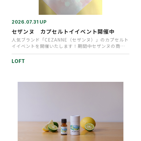
2026.07.31 UP
セザンヌ カプセルトイイベント開催中
人気ブランド「CEZANNE（セザンヌ）」のカプセルト
イイベントを開催いたします！期間中セザンヌの商品
を、１会計税込1,…
LOFT