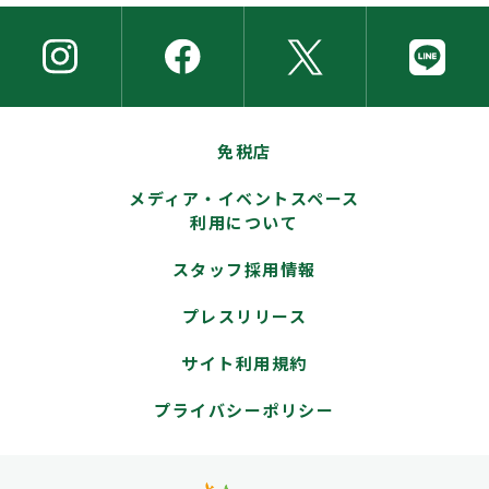
免税店
メディア・イベントスペース
利用について
スタッフ採用情報
プレスリリース
サイト利用規約
プライバシーポリシー