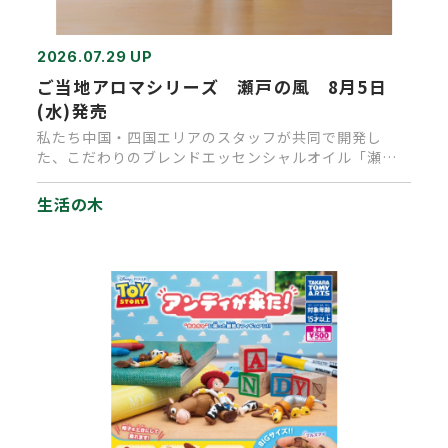
2026.07.29 UP
ご当地アロマシリーズ 瀬戸の風 8月5日
(水)発売
私たち中国・四国エリアのスタッフが共同で開発し
た、こだわりのブレンドエッセンシャルオイル「瀬戸
の風」が完成しました。 主…
生活の木