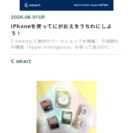
2026.08.01 UP
iPhoneを使ってにがおえをうちわにしよ
う！
C smartにて無料のワークショップを開催！ 今話題の
AI機能「Apple Intelligence」を使って自分のに…
C smart