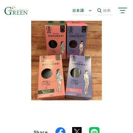
日本語
検索
Share