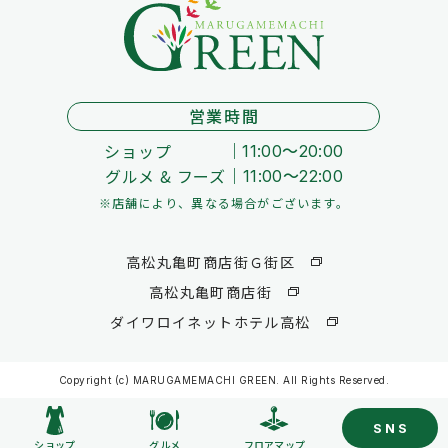
営業時間
ショップ
11:00～20:00
グルメ & フーズ
11:00～22:00
※店舗により、異なる場合がございます。
高松丸亀町商店街Ｇ街区
高松丸亀町商店街
ダイワロイネットホテル高松
Copyright (c) MARUGAMEMACHI GREEN. All Rights Reserved.
SNS
ショップ
グルメ
フロアマップ