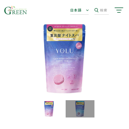
日本語
検索