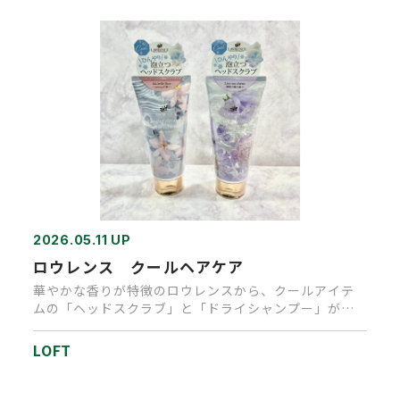
2026.05.11 UP
ロウレンス クールヘアケア
華やかな香りが特徴のロウレンスから、クールアイテ
ムの「ヘッドスクラブ」と「ドライシャンプー」が登
場しました。泡立つスクラ…
LOFT