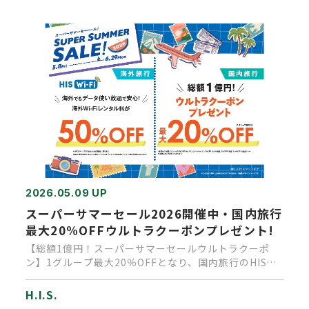
2026.05.09 UP
スーパーサマーセール2026開催中・国内旅行
最大20%OFFウルトラクーポンプレゼント!
【総額1億円！スーパーサマーセールウルトラクーポ
ン】1グループ最大20％OFFとなり、国内旅行のHISで
お得に行きましょ…
H.I.S.