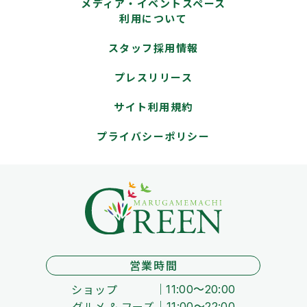
メディア・イベントスペース
利用について
スタッフ採用情報
プレスリリース
サイト利用規約
プライバシーポリシー
営業時間
ショップ
11:00～20:00
グルメ & フーズ
11:00～22:00