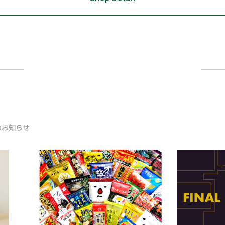
のお知らせ