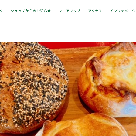
ック
ショップからのお知らせ
フロアマップ
アクセス
インフォメーシ