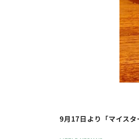
9月17日より「マイス