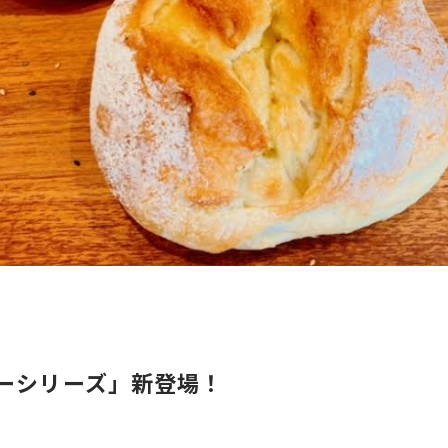
ターシリーズ」新登場！