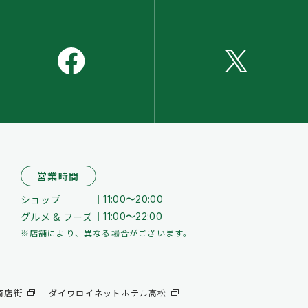
営業時間
ショップ
11:00～20:00
グルメ & フーズ
11:00～22:00
※店舗により、異なる場合がございます。
商店街
ダイワロイネットホテル高松