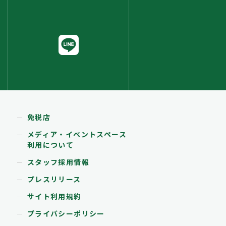
免税店
メディア・イベントスペース
利用について
スタッフ採用情報
プレスリリース
サイト利用規約
プライバシーポリシー