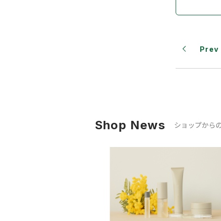
Prev
Shop News
ショップから