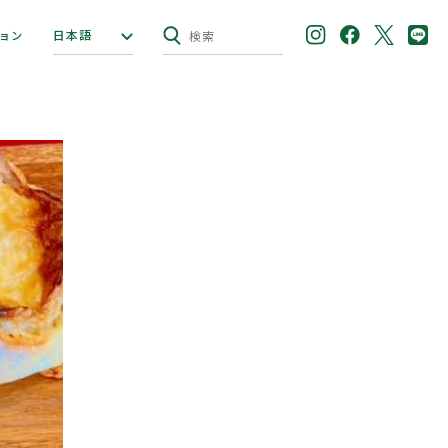
日本語
ョン