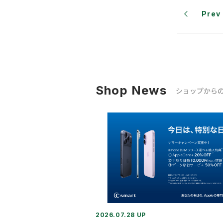
Prev
Shop News
ショップから
2026.07.28 UP