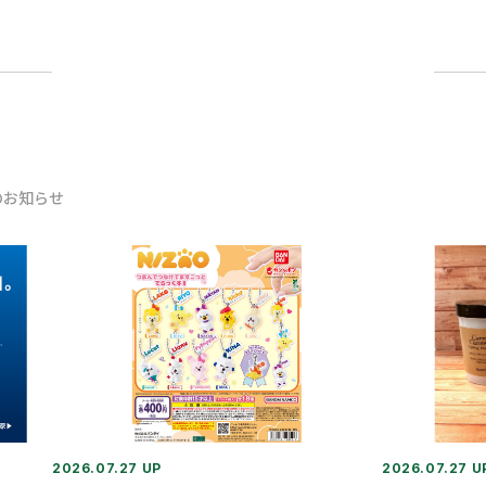
のお知らせ
2026.07.27 UP
2026.07.27 U