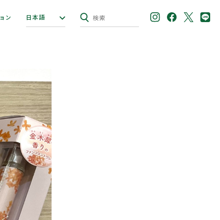
日本語
ョン