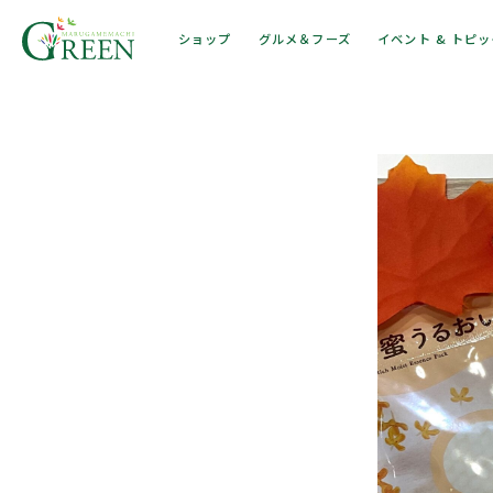
ショップ
グルメ＆フーズ
イベント & トピ