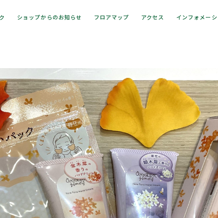
ック
ショップからのお知らせ
フロアマップ
アクセス
インフォメーシ