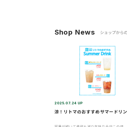
Shop News
ショップから
2025.07.24 UP
涼！リトマのおすすめサマードリ
猛暑が続いて食欲も減り気味な今日この頃。