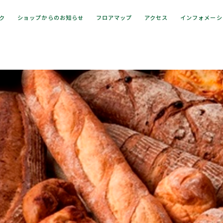
ック
ショップからのお知らせ
フロアマップ
アクセス
インフォメーシ