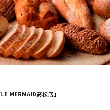
LE MERMAID高松店」