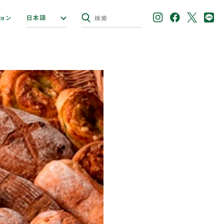
日本語
ョン