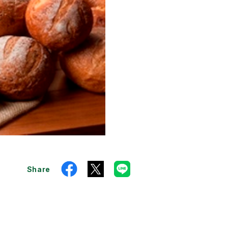
Share