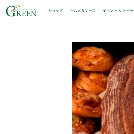
ショップ
グルメ＆フーズ
イベント & トピ