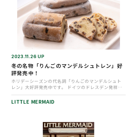
2023.11.26 UP
冬の名物「りんごのマンデルシュトレン」好
評発売中！
ホリデーシーズンの代名詞「りんごのマンデルシュト
レン」大好評発売中です。 ドイツのドレスデン発祥と
いわれる伝統的なクリス…
LITTLE MERMAID