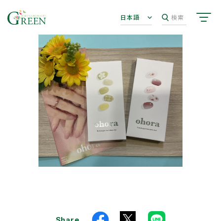
日本語
検索
Share