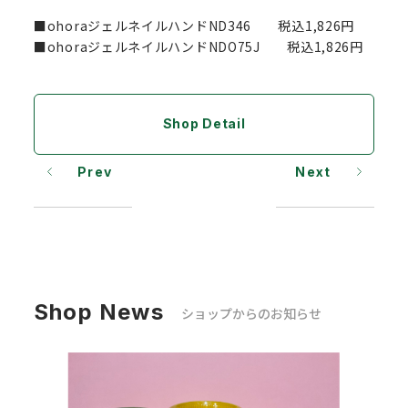
■ohoraジェルネイルハンドND346 税込1,826円
■ohoraジェルネイルハンドNDO75J 税込1,826円
Shop Detail
Prev
Next
Shop News
ショップからのお知らせ