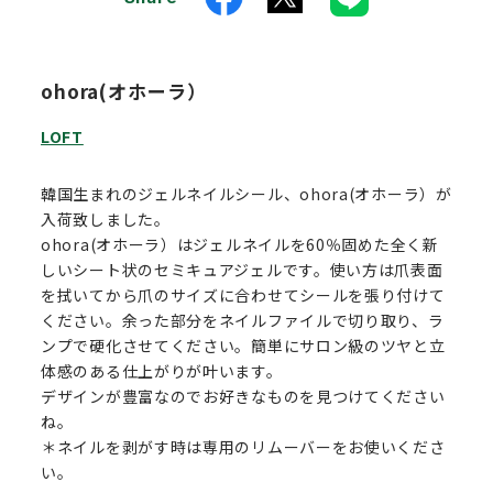
ohora(オホーラ）
LOFT
韓国生まれのジェルネイルシール、ohora(オホーラ）が
入荷致しました。
ohora(オホーラ）はジェルネイルを60％固めた全く新
しいシート状のセミキュアジェルです。使い方は爪表面
を拭いてから爪のサイズに合わせてシールを張り付けて
ください。余った部分をネイルファイルで切り取り、ラ
ンプで硬化させてください。簡単にサロン級のツヤと立
体感のある仕上がりが叶います。
デザインが豊富なのでお好きなものを見つけてください
ね。
＊ネイルを剥がす時は専用のリムーバーをお使いくださ
い。