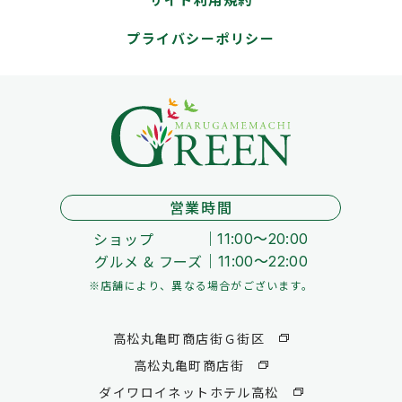
プライバシーポリシー
営業時間
ショップ
11:00～20:00
グルメ & フーズ
11:00～22:00
※店舗により、異なる場合がございます。
高松丸亀町商店街Ｇ街区
高松丸亀町商店街
ダイワロイネットホテル高松