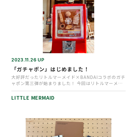
2023.11.26 UP
「ガチャポン」はじめました！
大好評だったリトルマーメイド×BANDAIコラボのガチ
ャポン第三弾が始まりました！ 今回はリトルマーメイ
ド厳選の超定番人…
LITTLE MERMAID