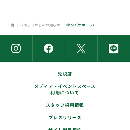
ホーム
ショップからのお知らせ
ohora(オホーラ）
免税店
メディア・イベントスペース
利用について
スタッフ採用情報
プレスリリース
サイト利用規約