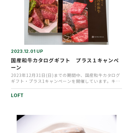
2023.12.01 UP
国産和牛カタログギフト プラス１キャンペ
ーン
2023年12月31日(日)までの期間中、国産和牛カタログ
ギフト・プラス1キャンペーンを開催しています。キャ
ンペーン期間…
LOFT