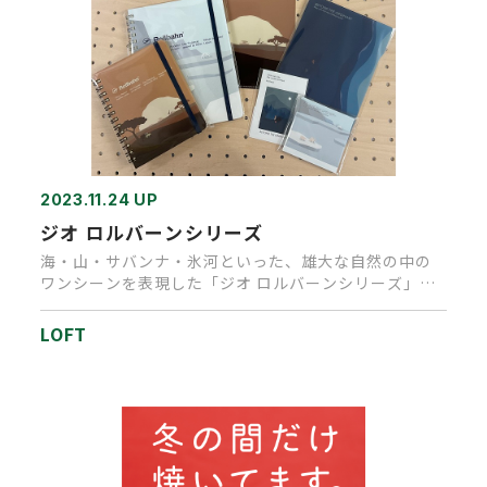
2023.11.24 UP
ジオ ロルバーンシリーズ
海・山・サバンナ・氷河といった、雄大な自然の中の
ワンシーンを表現した「ジオ ロルバーンシリーズ」が
入荷しています。ノート…
LOFT