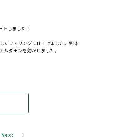
ートしました！
かしたフィリングに仕上げました。酸味
カルダモンを効かせました。
Next