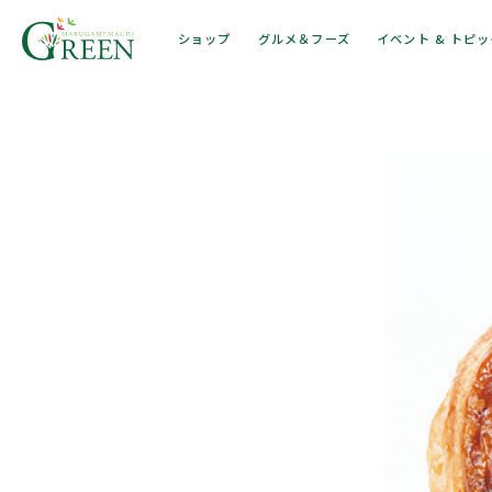
ショップ
グルメ＆フーズ
イベント & トピ