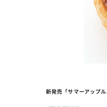
新発売「サマーアップル