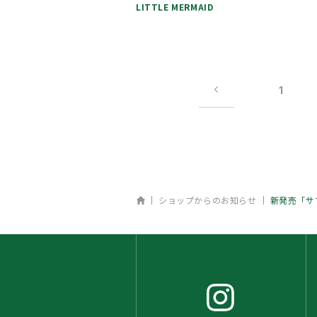
LITTLE MERMAID
1
ホーム
ショップからのお知らせ
新発売「サ