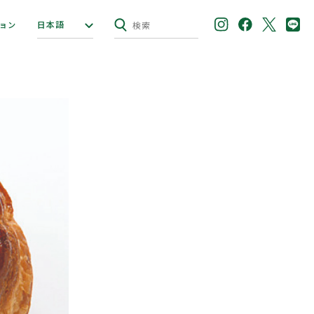
日本語
ョン