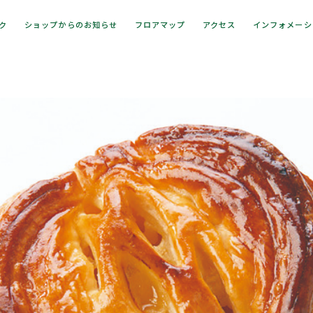
ック
ショップからのお知らせ
フロアマップ
アクセス
インフォメーシ