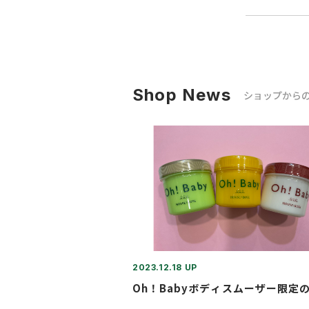
Shop News
ショップから
2023.12.18 UP
Oh！Babyボディスムーザー限定